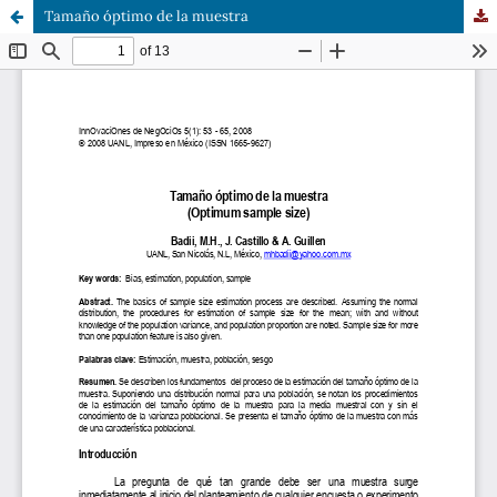
Tamaño óptimo de la muestra