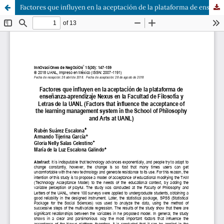
Factores que influyen en la aceptación de la plataforma de enseñanza-aprendizaje Nexus en la Facultad de Filosofía y Letras de la UANL