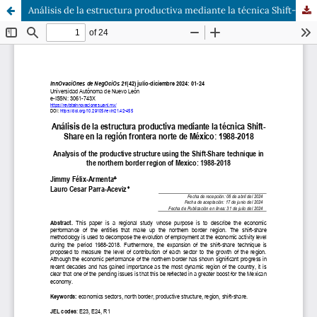
Análisis de la estructura productiva mediante la técnica Shift-Share en la región frontera norte de México: 1988-2018