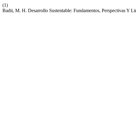
(1)
Badii, M. H. Desarrollo Sustentable: Fundamentos, Perspectivas Y Li