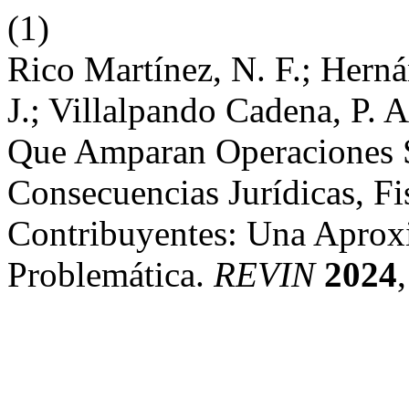
(1)
Rico Martínez, N. F.; Hern
J.; Villalpando Cadena, P.
Que Amparan Operaciones S
Consecuencias Jurídicas, Fi
Contribuyentes: Una Aprox
Problemática.
REVIN
2024