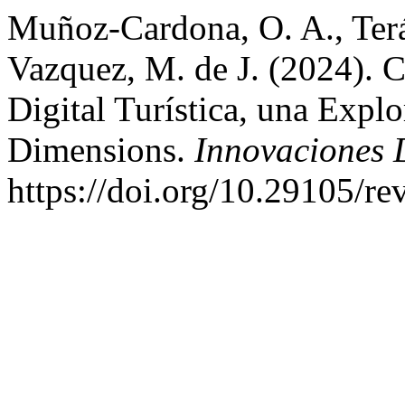
Muñoz-Cardona, O. A., Ter
Vazquez, M. de J. (2024).
Digital Turística, una Explo
Dimensions.
Innovaciones 
https://doi.org/10.29105/r