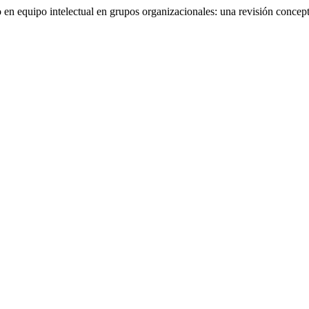
en equipo intelectual en grupos organizacionales: una revisión concep