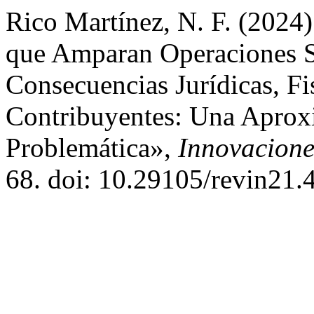
Rico Martínez, N. F. (2024
que Amparan Operaciones Si
Consecuencias Jurídicas, Fi
Contribuyentes: Una Aprox
Problemática»,
Innovacione
68. doi: 10.29105/revin21.