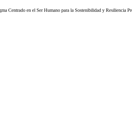
gma Centrado en el Ser Humano para la Sostenibilidad y Resiliencia P