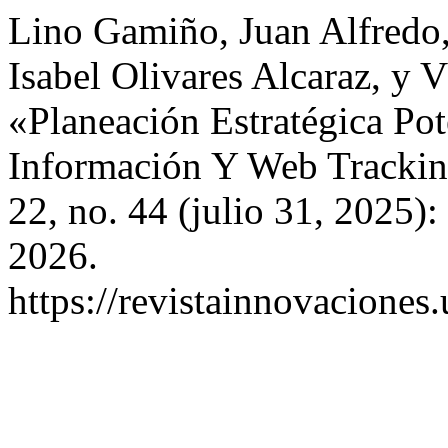
Lino Gamiño, Juan Alfredo,
Isabel Olivares Alcaraz, y 
«Planeación Estratégica Po
Información Y Web Tracki
22, no. 44 (julio 31, 2025)
2026.
https://revistainnovaciones