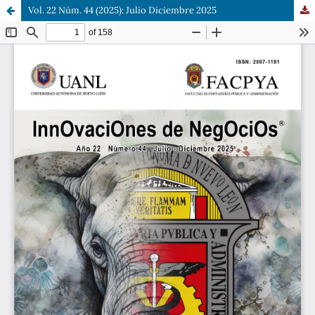
Vol. 22 Núm. 44 (2025): Julio Diciembre 2025