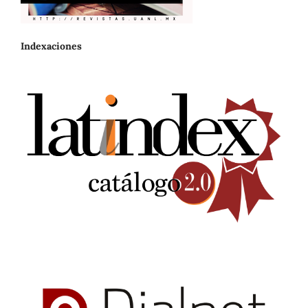
Indexaciones