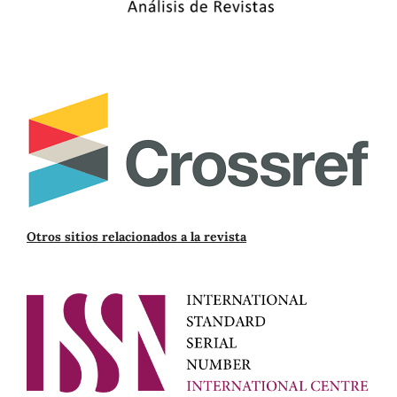
Otros sitios relacionados a la revista