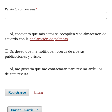
Repita la contraseña
*
Sí, consiento que mis datos se recopilen y se almacenen de
acuerdo con la
declaración de políticas
.
Sí, deseo que me notifiquen acerca de nuevas
publicaciones y avisos.
Sí, me gustaría que me contactaran para revisar artículos
de esta revista.
Entrar
Registrarse
Enviar un artículo