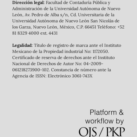
Dirección legal:
Facultad de Contaduría Pública y
Administración de la Universidad Autónoma de Nuevo
León, Av. Pedro de Alba s/n, Cd. Universitaria de la
Universidad Autónoma de Nuevo León San Nicolás de
los Garza, Nuevo León, México, C.P. 66451 Teléfono: +52
81 8329 4000 ext. 4431
Legalidad:
Título de registro de marca ante el Instituto
Mexicano de la Propiedad industrial No: 1172050.
Certificado de reserva de derechos ante el Instituto
Nacional de Derechos de Autor No: 04-2009-
061218273900-102. Constancia de número ante la
Agencia de ISSN: Electrónico 3061-743X