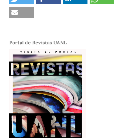
Portal de Revistas UANL