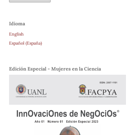
Idioma
English
Español (España)
Edición Especial - Mujeres en la Ciencia