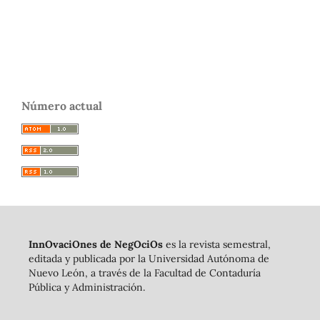
Número actual
InnOvaciOnes de NegOciOs
es la revista semestral,
editada y publicada por la Universidad Autónoma de
Nuevo León, a través de la Facultad de Contaduría
Pública y Administración.