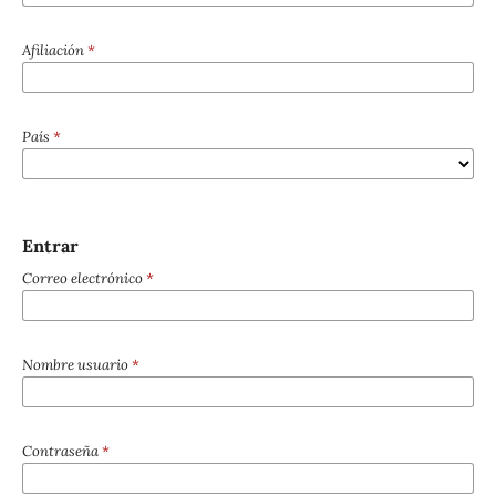
Afiliación
*
País
*
Entrar
Correo electrónico
*
Nombre usuario
*
Contraseña
*