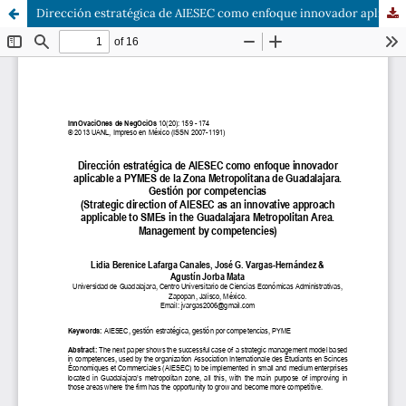
Dirección estratégica de AIESEC como enfoque innovador aplicable a PYMES de la Zona Metropolitana de Guadalajara. Gestión por competencias