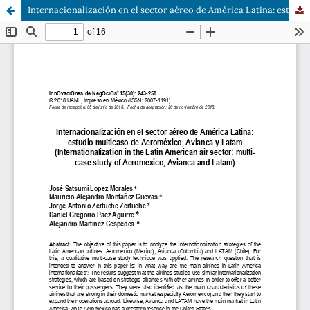
Internacionalización en el sector aéreo de América Latina: estudio multicaso de Aeroméxico, Avianca y Latam