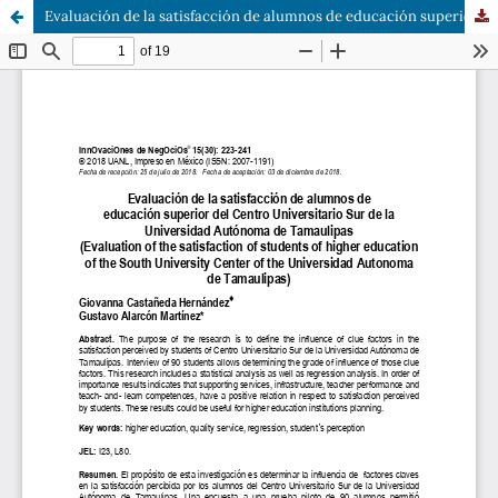
Evaluación de la satisfacción de alumnos de educación superior del Centro Universitario Sur de la Universidad Autónoma de Tamaulipas