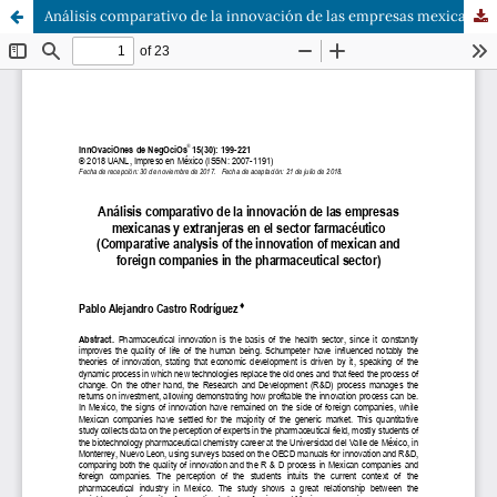
Análisis comparativo de la innovación de las empresas mexicanas y extranjeras en el sector farmacéutico