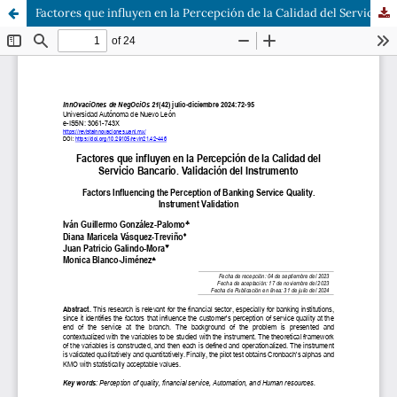
Factores que influyen en la Percepción de la Calidad del Servicio Bancario (Validación del Instrumento)