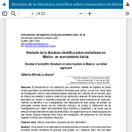
Revisión de la literatura científica sobre enoturismo en México: un acercamiento inicial