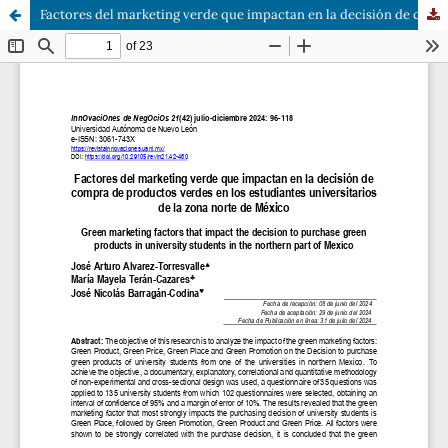
Factores del marketing verde que impactan en la decisión de compra de productos verdes en los estudiantes universitarios de la zona norte de México