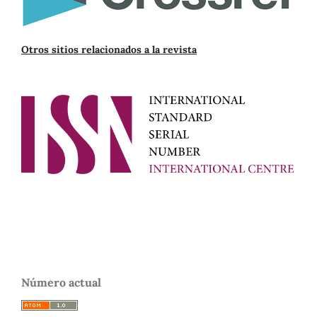
Otros sitios relacionados a la revista
Número actual