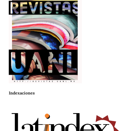
Indexaciones