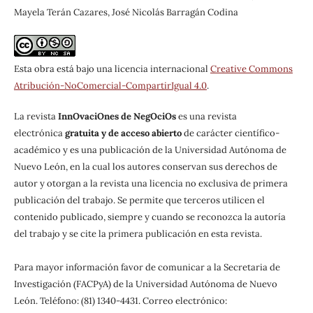
Mayela Terán Cazares, José Nicolás Barragán Codina
Esta obra está bajo una licencia internacional
Creative Commons
Atribución-NoComercial-CompartirIgual 4.0
.
La revista
InnOvaciOnes de NegOciOs
es una revista
electrónica
gratuita y de acceso abierto
de carácter científico-
académico y es una publicación de la Universidad Autónoma de
Nuevo León, en la cual los autores conservan sus derechos de
autor y otorgan a la revista una licencia no exclusiva de primera
publicación del trabajo. Se permite que terceros utilicen el
contenido publicado, siempre y cuando se reconozca la autoría
del trabajo y se cite la primera publicación en esta revista.
Para mayor información favor de comunicar a la Secretaria de
Investigación (FACPyA) de la Universidad Autónoma de Nuevo
León. Teléfono: (81) 1340-4431. Correo electrónico: