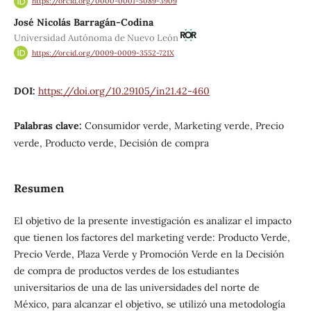
https://orcid.org/0000-0001-5089-3909
José Nicolás Barragán-Codina
Universidad Autónoma de Nuevo León
https://orcid.org/0009-0009-3552-721X
DOI:
https://doi.org/10.29105/in21.42-460
Palabras clave:
Consumidor verde, Marketing verde, Precio
verde, Producto verde, Decisión de compra
Resumen
El objetivo de la presente investigación es analizar el impacto
que tienen los factores del marketing verde: Producto Verde,
Precio Verde, Plaza Verde y Promoción Verde en la Decisión
de compra de productos verdes de los estudiantes
universitarios de una de las universidades del norte de
México, para alcanzar el objetivo, se utilizó una metodología