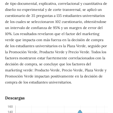
de tipo documental, explicativa, correlacional y cuantitativa de
diseño no experimental y de corte transversal, se aplicó un
cuestionario de 35 preguntas a 135 estudiantes universitarios
de los cuales se seleccionaron 102 cuestionario, obteniéndose
un intervalo de confianza de 95% y un margen de error del
10%. Los resultados revelaron que el factor del marketing
verde que impacta con más fuerza en la decisión de compra
de los estudiantes universitarios es la Plaza Verde, seguido por
la Promoción Verde, Producto Verde y Precio Verde. Todos los
factores mostraron estar fuertemente correlacionados con la
decisión de compra, se concluye que los factores del
marketing verde: Producto Verde, Precio Verde, Plaza Verde y
Promoción Verde impactan positivamente en la decisión de
compra de los estudiantes universitarios.
Descargas