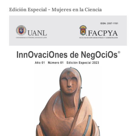
Edición Especial - Mujeres en la Ciencia