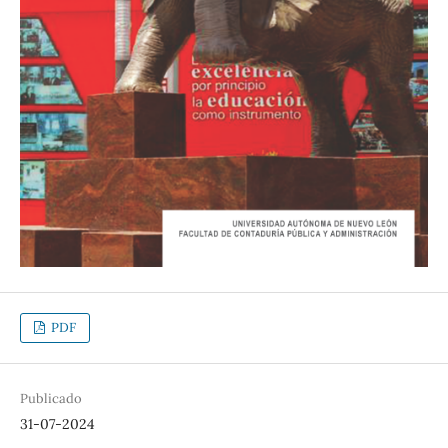
PDF
Publicado
31-07-2024