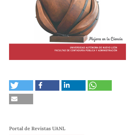
Portal de Revistas UANL