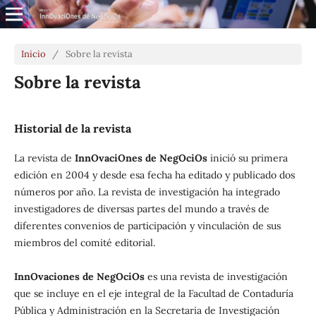
Inicio
/
Sobre la revista
Sobre la revista
Historial de la revista
La revista de
InnOvaciOnes de NegOciOs
inició su primera
edición en 2004 y desde esa fecha ha editado y publicado dos
números por año. La revista de investigación ha integrado
investigadores de diversas partes del mundo a través de
diferentes convenios de participación y vinculación de sus
miembros del comité editorial.
InnOvaciones de NegOciOs
es una revista de investigación
que se incluye en el eje integral de la Facultad de Contaduría
Pública y Administración en la Secretaria de Investigación