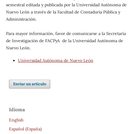
semestral editada y publicada por la Universidad Autónoma de
Nuevo León a través de la Facultad de Contaduría Pública y
Administración.
Para mayor información, favor de comunicarse a la Secretaría
de Investigación de FACPyA de la Universidad Autónoma de
Nuevo León.
Universidad Autónoma de Nuevo León
Enviar un artículo
Idioma
English
Español (España)