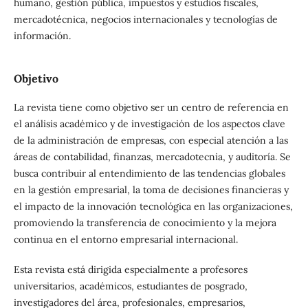
humano, gestión pública, impuestos y estudios fiscales,
mercadotécnica, negocios internacionales y tecnologías de
información.
Objetivo
La revista tiene como objetivo ser un centro de referencia en
el análisis académico y de investigación de los aspectos clave
de la administración de empresas, con especial atención a las
áreas de contabilidad, finanzas, mercadotecnia, y auditoría. Se
busca contribuir al entendimiento de las tendencias globales
en la gestión empresarial, la toma de decisiones financieras y
el impacto de la innovación tecnológica en las organizaciones,
promoviendo la transferencia de conocimiento y la mejora
continua en el entorno empresarial internacional.
Esta revista está dirigida especialmente a profesores
universitarios, académicos, estudiantes de posgrado,
investigadores del área, profesionales, empresarios,