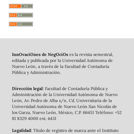
InnOvaciOnes de NegOciOs
es la revista semestral,
editada y publicada por la Universidad Autónoma de
Nuevo León, a través de la Facultad de Contaduría
Pública y Administración.
Dirección legal:
Facultad de Contaduría Pública y
Administración de la Universidad Autónoma de Nuevo
León, Av. Pedro de Alba s/n, Cd. Universitaria de la
Universidad Autónoma de Nuevo León San Nicolás de
los Garza, Nuevo León, México, C.P. 66451 Teléfono: +52
81 8329 4000 ext. 4431
Legalidad:
Título de registro de marca ante el Instituto