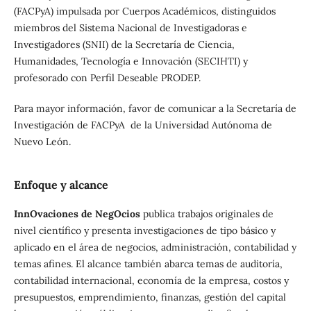
(FACPyA) impulsada por Cuerpos Académicos, distinguidos
miembros del Sistema Nacional de Investigadoras e
Investigadores (SNII) de la Secretaría de Ciencia,
Humanidades, Tecnología e Innovación (SECIHTI) y
profesorado con Perfil Deseable PRODEP.
Para mayor información, favor de comunicar a la Secretaría de
Investigación de FACPyA de la Universidad Autónoma de
Nuevo León.
Enfoque y alcance
InnOvaciones de NegOcios
publica trabajos originales de
nivel científico y presenta investigaciones de tipo básico y
aplicado en el área de negocios, administración, contabilidad y
temas afines. El alcance también abarca temas de auditoría,
contabilidad internacional, economía de la empresa, costos y
presupuestos, emprendimiento, finanzas, gestión del capital