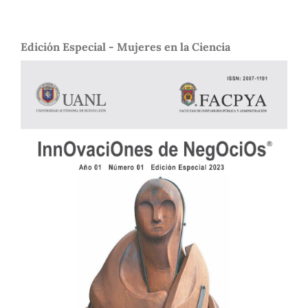
Edición Especial - Mujeres en la Ciencia