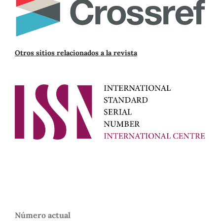
Otros sitios relacionados a la revista
Número actual