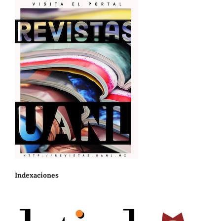
Indexaciones