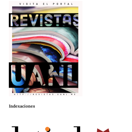
Indexaciones