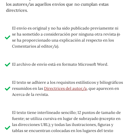
los autores/as aquellos envíos que no cumplan estas
directrices.
El envío es original y no ha sido publicado previamente ni
se ha sometido a consideración por ninguna otra revista (o
se ha proporcionado una explicación al respecto en los
Comentarios al editor/a).
El archivo de envío está en formato Microsoft Word.
El texto se adhiere a los requisitos estilísticos y biliográficos
resumidos en las
Directrices del autor/a
, que aparecen en
Acerca de la revista.
El texto tiene interlineado sencillo; 12 puntos de tamaño de
fuente; se utiliza cursiva en lugar de subrayado (excepto en
las direcciones URL); y todas las ilustraciones, figuras y
tablas se encuentran colocadas en los lugares del texto