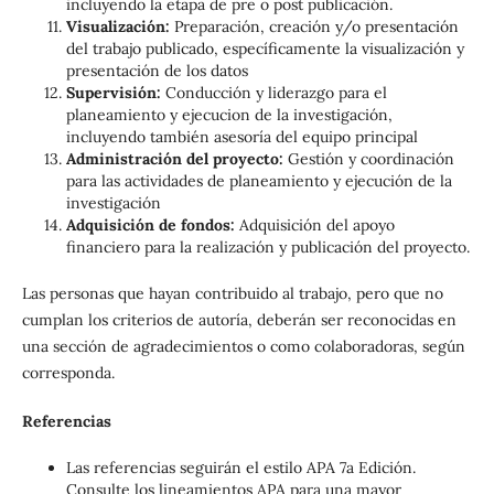
incluyendo la etapa de pre o post publicación.
Visualización:
Preparación, creación y/o presentación
del trabajo publicado, específicamente la visualización y
presentación de los datos
Supervisión:
Conducción y liderazgo para el
planeamiento y ejecucion de la investigación,
incluyendo también asesoría del equipo principal
Administración del proyecto:
Gestión y coordinación
para las actividades de planeamiento y ejecución de la
investigación
Adquisición de fondos:
Adquisición del apoyo
financiero para la realización y publicación del proyecto.
Las personas que hayan contribuido al trabajo, pero que no
cumplan los criterios de autoría, deberán ser reconocidas en
una sección de agradecimientos o como colaboradoras, según
corresponda.
Referencias
Las referencias seguirán el estilo APA 7a Edición.
Consulte los lineamientos APA para una mayor