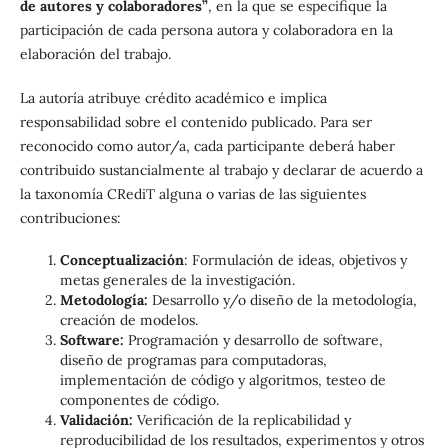
de autores y colaboradores”
, en la que se especifique la
participación de cada persona autora y colaboradora en la
elaboración del trabajo.
La autoría atribuye crédito académico e implica
responsabilidad sobre el contenido publicado. Para ser
reconocido como autor/a, cada participante deberá haber
contribuido sustancialmente al trabajo y declarar de acuerdo a
la taxonomía CRediT alguna o varias de las siguientes
contribuciones:
Conceptualización
: Formulación de ideas, objetivos y
metas generales de la investigación.
Metodología:
Desarrollo y/o diseño de la metodología,
creación de modelos.
Software:
Programación y desarrollo de software,
diseño de programas para computadoras,
implementación de código y algoritmos, testeo de
componentes de código.
Validación:
Verificación de la replicabilidad y
reproducibilidad de los resultados, experimentos y otros