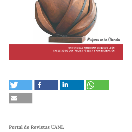
Portal de Revistas UANL