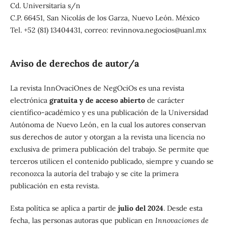
Cd. Universitaria s/n
C.P. 66451, San Nicolás de los Garza, Nuevo León. México
Tel. +52 (81) 13404431, correo: revinnova.negocios@uanl.mx
Aviso de derechos de autor/a
La revista InnOvaciOnes de NegOciOs es una revista
electrónica
gratuita y de acceso abierto
de carácter
científico-académico y es una publicación de la Universidad
Autónoma de Nuevo León, en la cual los autores conservan
sus derechos de autor y otorgan a la revista una licencia no
exclusiva de primera publicación del trabajo. Se permite que
terceros utilicen el contenido publicado, siempre y cuando se
reconozca la autoría del trabajo y se cite la primera
publicación en esta revista.
Esta política se aplica a partir de
julio del 2024
. Desde esta
fecha, las personas autoras que publican en
Innovaciones de