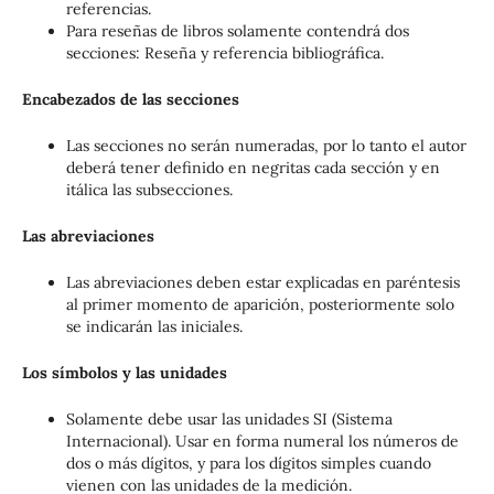
referencias.
Para reseñas de libros solamente contendrá dos
secciones: Reseña y referencia bibliográfica.
Encabezados de las secciones
Las secciones no serán numeradas, por lo tanto el autor
deberá tener definido en negritas cada sección y en
itálica las subsecciones.
Las abreviaciones
Las abreviaciones deben estar explicadas en paréntesis
al primer momento de aparición, posteriormente solo
se indicarán las iniciales.
Los símbolos y las unidades
Solamente debe usar las unidades SI (Sistema
Internacional). Usar en forma numeral los números de
dos o más dígitos, y para los dígitos simples cuando
vienen con las unidades de la medición.