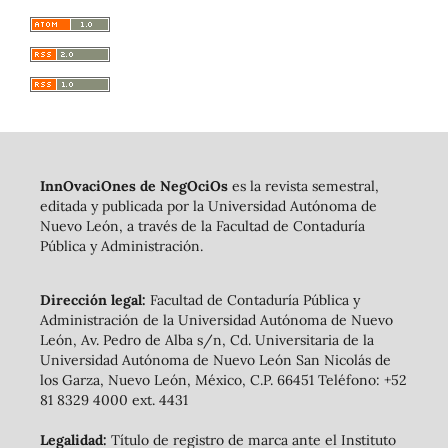
InnOvaciOnes de NegOciOs
es la revista semestral,
editada y publicada por la Universidad Autónoma de
Nuevo León, a través de la Facultad de Contaduría
Pública y Administración.
Dirección legal:
Facultad de Contaduría Pública y
Administración de la Universidad Autónoma de Nuevo
León, Av. Pedro de Alba s/n, Cd. Universitaria de la
Universidad Autónoma de Nuevo León San Nicolás de
los Garza, Nuevo León, México, C.P. 66451 Teléfono: +52
81 8329 4000 ext. 4431
Legalidad:
Título de registro de marca ante el Instituto