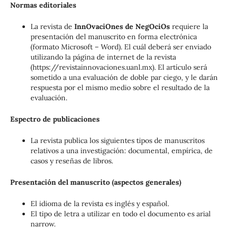
Normas editoriales
La revista de
InnOvaciOnes de NegOciOs
requiere la
presentación del manuscrito en forma electrónica
(formato Microsoft – Word). El cuál deberá ser enviado
utilizando la página de internet de la revista
(https://revistainnovaciones.uanl.mx). El artículo será
sometido a una evaluación de doble par ciego, y le darán
respuesta por el mismo medio sobre el resultado de la
evaluación.
Espectro de publicaciones
La revista publica los siguientes tipos de manuscritos
relativos a una investigación: documental, empírica, de
casos y reseñas de libros.
Presentación del manuscrito (aspectos generales)
El idioma de la revista es inglés y español.
El tipo de letra a utilizar en todo el documento es arial
narrow.