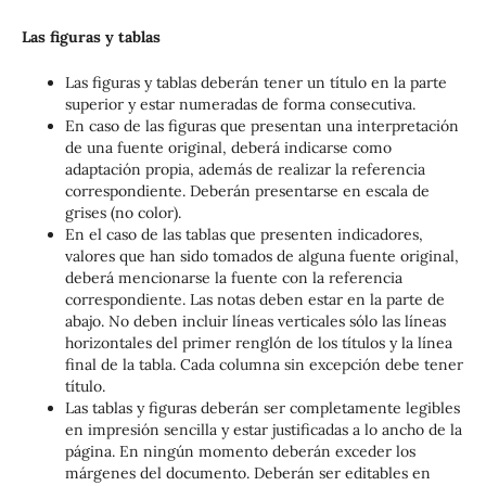
Las figuras y tablas
Las figuras y tablas deberán tener un título en la parte
superior y estar numeradas de forma consecutiva.
En caso de las figuras que presentan una interpretación
de una fuente original, deberá indicarse como
adaptación propia, además de realizar la referencia
correspondiente. Deberán presentarse en escala de
grises (no color).
En el caso de las tablas que presenten indicadores,
valores que han sido tomados de alguna fuente original,
deberá mencionarse la fuente con la referencia
correspondiente. Las notas deben estar en la parte de
abajo. No deben incluir líneas verticales sólo las líneas
horizontales del primer renglón de los títulos y la línea
final de la tabla. Cada columna sin excepción debe tener
título.
Las tablas y figuras deberán ser completamente legibles
en impresión sencilla y estar justificadas a lo ancho de la
página. En ningún momento deberán exceder los
márgenes del documento. Deberán ser editables en