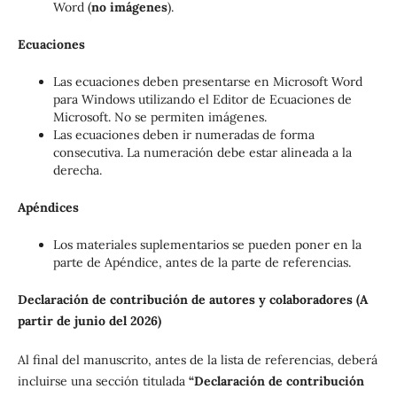
Word (
no imágenes
).
Ecuaciones
Las ecuaciones deben presentarse en Microsoft Word
para Windows utilizando el Editor de Ecuaciones de
Microsoft. No se permiten imágenes.
Las ecuaciones deben ir numeradas de forma
consecutiva. La numeración debe estar alineada a la
derecha.
Apéndices
Los materiales suplementarios se pueden poner en la
parte de Apéndice, antes de la parte de referencias.
Declaración de contribución de autores y colaboradores (A
partir de junio del 2026)
Al final del manuscrito, antes de la lista de referencias, deberá
incluirse una sección titulada
“Declaración de contribución