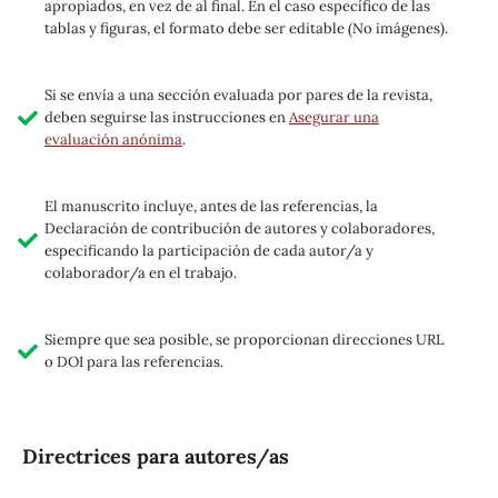
apropiados, en vez de al final. En el caso específico de las
tablas y figuras, el formato debe ser editable (No imágenes).
Si se envía a una sección evaluada por pares de la revista,
deben seguirse las instrucciones en
Asegurar una
evaluación anónima
.
El manuscrito incluye, antes de las referencias, la
Declaración de contribución de autores y colaboradores,
especificando la participación de cada autor/a y
colaborador/a en el trabajo.
Siempre que sea posible, se proporcionan direcciones URL
o DOI para las referencias.
Directrices para autores/as