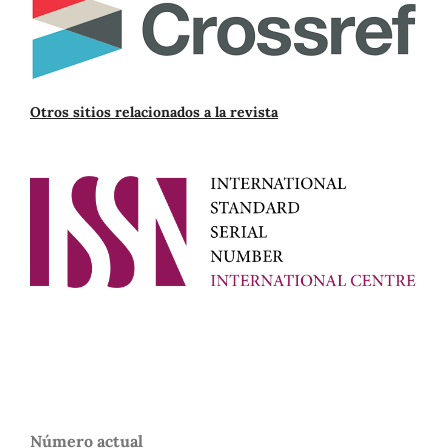
Otros sitios relacionados a la revista
Número actual