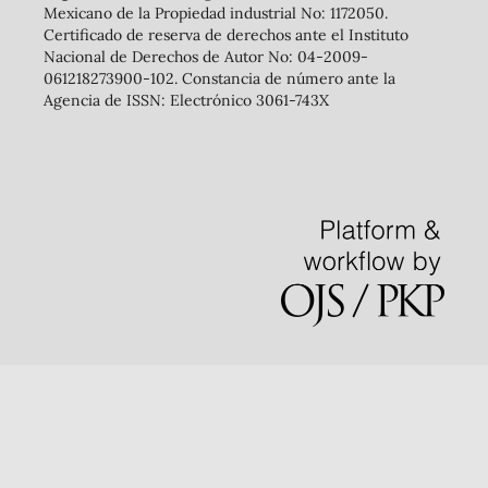
Mexicano de la Propiedad industrial No: 1172050.
Certificado de reserva de derechos ante el Instituto
Nacional de Derechos de Autor No: 04-2009-
061218273900-102. Constancia de número ante la
Agencia de ISSN: Electrónico 3061-743X