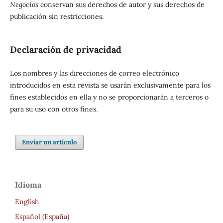
Negocios
conservan sus derechos de autor y sus derechos de
publicación sin restricciones.
Declaración de privacidad
Los nombres y las direcciones de correo electrónico
introducidos en esta revista se usarán exclusivamente para los
fines establecidos en ella y no se proporcionarán a terceros o
para su uso con otros fines.
Enviar un artículo
Idioma
English
Español (España)