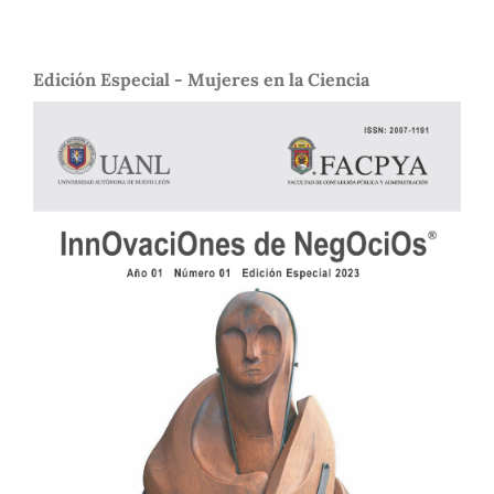
Edición Especial - Mujeres en la Ciencia