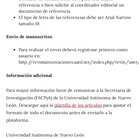
referencia o bien solicite al coordinador editorial un
documento de referencia.
El tipo de letra de las referencias debe ser Arial Narrow
tamaño 10.
Envio de manuscritos
Para realizar el envío deberá registrase primero como
usuario en:
http://revistainnovaciones.uanl.mx/index.php/revin/user/
Información adicional
Para mayor información favor de comunicar a la Secretaria de
Investigación (FACPyA) de la Universidad Autónoma de Nuevo
León. Descargar aquí la
plantilla de los artículos
para ajustar el
formato de todo el documento antes de enviarlo a la
plataforma.
Universidad Autónoma de Nuevo León