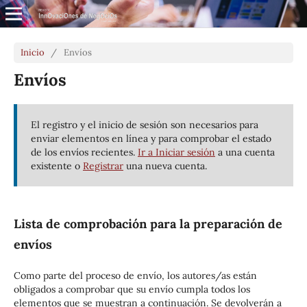
Inicio
/
Envíos
Envíos
El registro y el inicio de sesión son necesarios para
enviar elementos en línea y para comprobar el estado
de los envíos recientes.
Ir a Iniciar sesión
a una cuenta
existente o
Registrar
una nueva cuenta.
Lista de comprobación para la preparación de
envíos
Como parte del proceso de envío, los autores/as están
obligados a comprobar que su envío cumpla todos los
elementos que se muestran a continuación. Se devolverán a