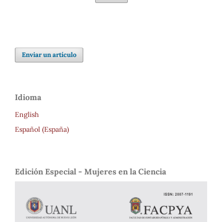
Enviar un artículo
Idioma
English
Español (España)
Edición Especial - Mujeres en la Ciencia