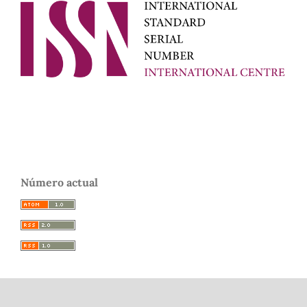
Número actual