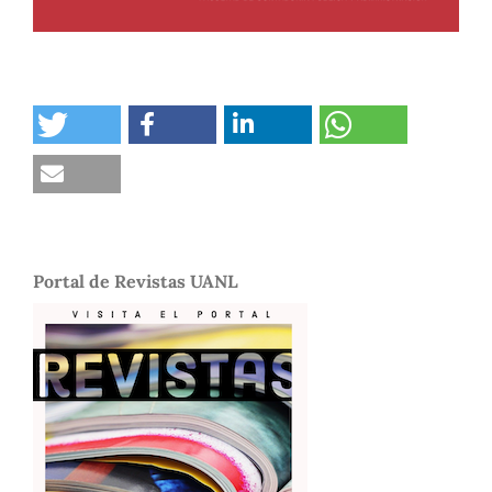
Portal de Revistas UANL