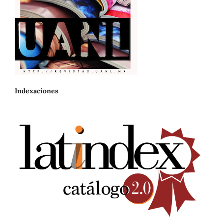
Indexaciones