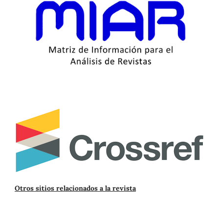
Otros sitios relacionados a la revista