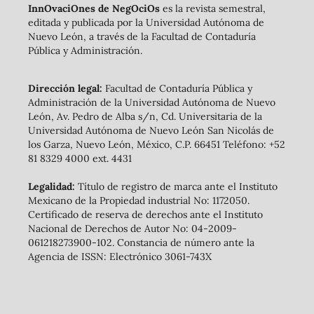
InnOvaciOnes de NegOciOs
es la revista semestral,
editada y publicada por la Universidad Autónoma de
Nuevo León, a través de la Facultad de Contaduría
Pública y Administración.
Dirección legal:
Facultad de Contaduría Pública y
Administración de la Universidad Autónoma de Nuevo
León, Av. Pedro de Alba s/n, Cd. Universitaria de la
Universidad Autónoma de Nuevo León San Nicolás de
los Garza, Nuevo León, México, C.P. 66451 Teléfono: +52
81 8329 4000 ext. 4431
Legalidad:
Título de registro de marca ante el Instituto
Mexicano de la Propiedad industrial No: 1172050.
Certificado de reserva de derechos ante el Instituto
Nacional de Derechos de Autor No: 04-2009-
061218273900-102. Constancia de número ante la
Agencia de ISSN: Electrónico 3061-743X