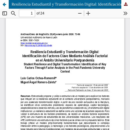
Resiliencia Estudiantil y Transformación Digital: Identificación de Factores Clave Mediante Análisis Factorial en el Ámbito Universitario Postpandemia