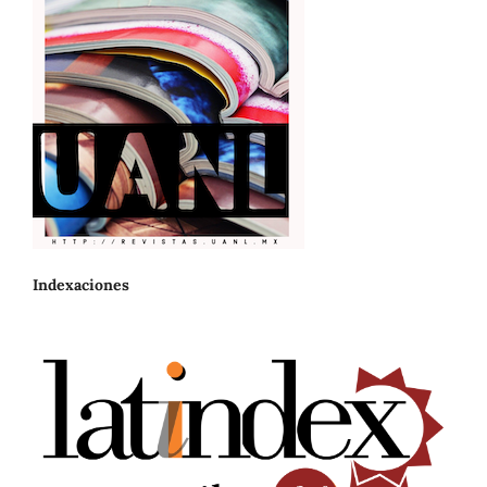
Indexaciones