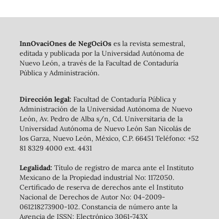
InnOvaciOnes de NegOciOs
es la revista semestral,
editada y publicada por la Universidad Autónoma de
Nuevo León, a través de la Facultad de Contaduría
Pública y Administración.
Dirección legal:
Facultad de Contaduría Pública y
Administración de la Universidad Autónoma de Nuevo
León, Av. Pedro de Alba s/n, Cd. Universitaria de la
Universidad Autónoma de Nuevo León San Nicolás de
los Garza, Nuevo León, México, C.P. 66451 Teléfono: +52
81 8329 4000 ext. 4431
Legalidad:
Título de registro de marca ante el Instituto
Mexicano de la Propiedad industrial No: 1172050.
Certificado de reserva de derechos ante el Instituto
Nacional de Derechos de Autor No: 04-2009-
061218273900-102. Constancia de número ante la
Agencia de ISSN: Electrónico 3061-743X