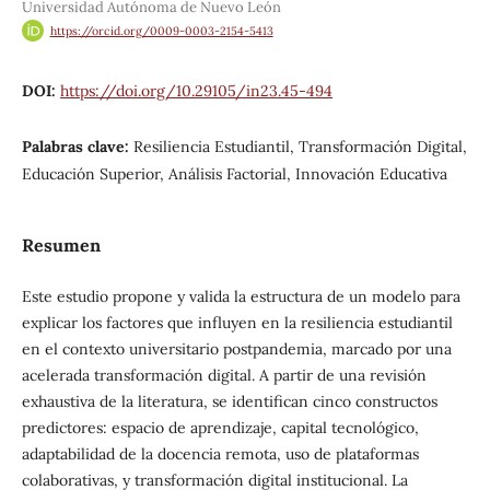
Universidad Autónoma de Nuevo León
https://orcid.org/0009-0003-2154-5413
DOI:
https://doi.org/10.29105/in23.45-494
Palabras clave:
Resiliencia Estudiantil, Transformación Digital,
Educación Superior, Análisis Factorial, Innovación Educativa
Resumen
Este estudio propone y valida la estructura de un modelo para
explicar los factores que influyen en la resiliencia estudiantil
en el contexto universitario postpandemia, marcado por una
acelerada transformación digital. A partir de una revisión
exhaustiva de la literatura, se identifican cinco constructos
predictores: espacio de aprendizaje, capital tecnológico,
adaptabilidad de la docencia remota, uso de plataformas
colaborativas, y transformación digital institucional. La