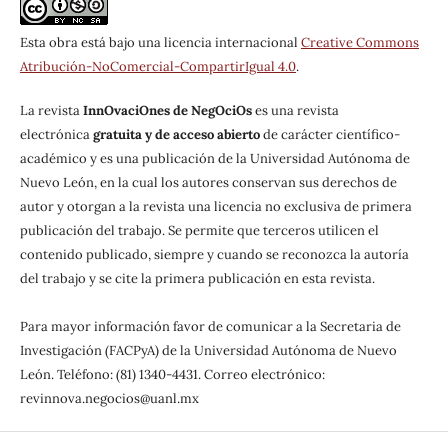
Esta obra está bajo una licencia internacional
Creative Commons
Atribución-NoComercial-CompartirIgual 4.0
.
La revista
InnOvaciOnes de NegOciOs
es una revista
electrónica
gratuita y de acceso abierto
de carácter científico-
académico y es una publicación de la Universidad Autónoma de
Nuevo León, en la cual los autores conservan sus derechos de
autor y otorgan a la revista una licencia no exclusiva de primera
publicación del trabajo. Se permite que terceros utilicen el
contenido publicado, siempre y cuando se reconozca la autoría
del trabajo y se cite la primera publicación en esta revista.
Para mayor información favor de comunicar a la Secretaria de
Investigación (FACPyA) de la Universidad Autónoma de Nuevo
León. Teléfono: (81) 1340-4431. Correo electrónico:
revinnova.negocios@uanl.mx