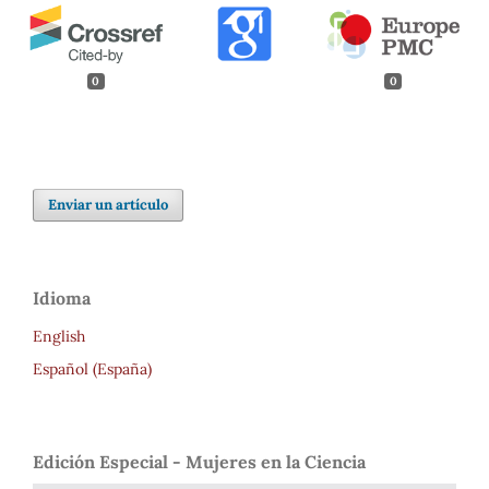
0
0
Enviar un artículo
Idioma
English
Español (España)
Edición Especial - Mujeres en la Ciencia