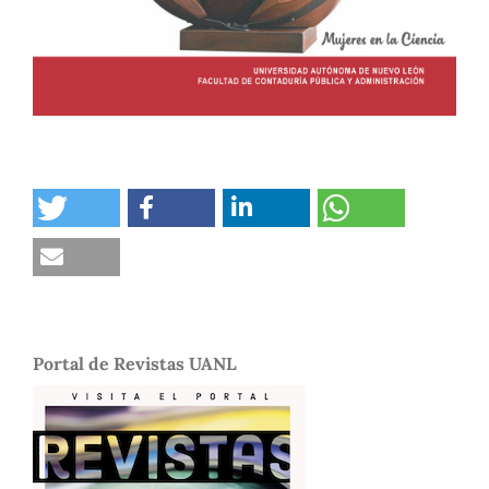
Portal de Revistas UANL