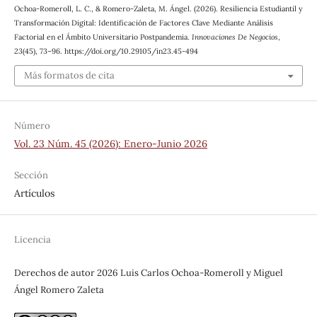
Ochoa-Romeroll, L. C., & Romero-Zaleta, M. Ángel. (2026). Resiliencia Estudiantil y
Transformación Digital: Identificación de Factores Clave Mediante Análisis
Factorial en el Ámbito Universitario Postpandemia.
Innovaciones De Negocios
,
23
(45), 73–96. https://doi.org/10.29105/in23.45-494
Más formatos de cita
Número
Vol. 23 Núm. 45 (2026): Enero-Junio 2026
Sección
Artículos
Licencia
Derechos de autor 2026 Luis Carlos Ochoa-Romeroll y Miguel
Ángel Romero Zaleta