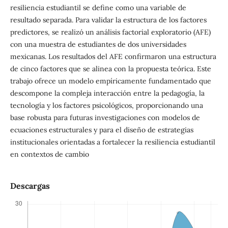
resiliencia estudiantil se define como una variable de
resultado separada. Para validar la estructura de los factores
predictores, se realizó un análisis factorial exploratorio (AFE)
con una muestra de estudiantes de dos universidades
mexicanas. Los resultados del AFE confirmaron una estructura
de cinco factores que se alinea con la propuesta teórica. Este
trabajo ofrece un modelo empíricamente fundamentado que
descompone la compleja interacción entre la pedagogía, la
tecnología y los factores psicológicos, proporcionando una
base robusta para futuras investigaciones con modelos de
ecuaciones estructurales y para el diseño de estrategias
institucionales orientadas a fortalecer la resiliencia estudiantil
en contextos de cambio
Descargas