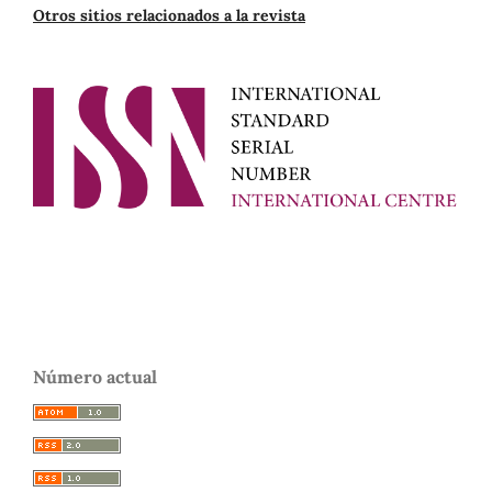
Otros sitios relacionados a la revista
Número actual