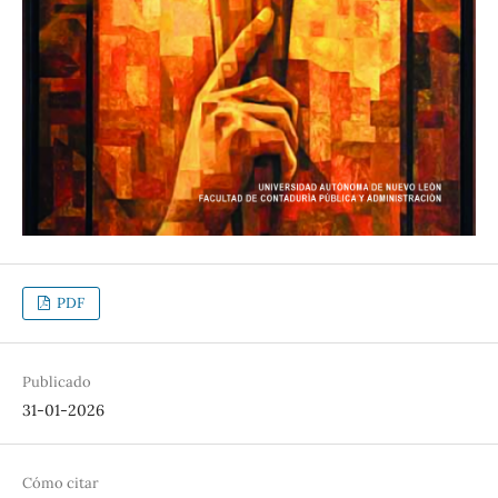
PDF
Publicado
31-01-2026
Cómo citar