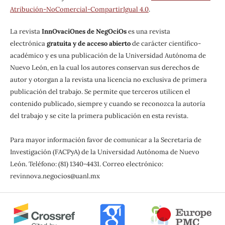
Atribución-NoComercial-CompartirIgual 4.0
.
La revista
InnOvaciOnes de NegOciOs
es una revista
electrónica
gratuita y de acceso abierto
de carácter científico-
académico y es una publicación de la Universidad Autónoma de
Nuevo León, en la cual los autores conservan sus derechos de
autor y otorgan a la revista una licencia no exclusiva de primera
publicación del trabajo. Se permite que terceros utilicen el
contenido publicado, siempre y cuando se reconozca la autoría
del trabajo y se cite la primera publicación en esta revista.
Para mayor información favor de comunicar a la Secretaria de
Investigación (FACPyA) de la Universidad Autónoma de Nuevo
León. Teléfono: (81) 1340-4431. Correo electrónico:
revinnova.negocios@uanl.mx