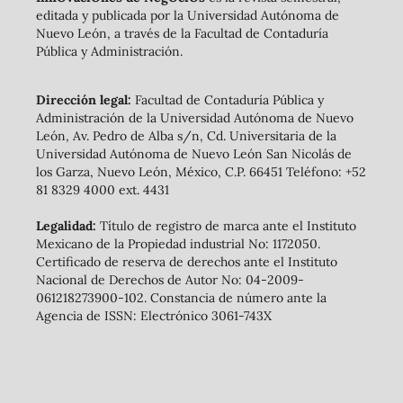
editada y publicada por la Universidad Autónoma de
Nuevo León, a través de la Facultad de Contaduría
Pública y Administración.
Dirección legal:
Facultad de Contaduría Pública y
Administración de la Universidad Autónoma de Nuevo
León, Av. Pedro de Alba s/n, Cd. Universitaria de la
Universidad Autónoma de Nuevo León San Nicolás de
los Garza, Nuevo León, México, C.P. 66451 Teléfono: +52
81 8329 4000 ext. 4431
Legalidad:
Título de registro de marca ante el Instituto
Mexicano de la Propiedad industrial No: 1172050.
Certificado de reserva de derechos ante el Instituto
Nacional de Derechos de Autor No: 04-2009-
061218273900-102. Constancia de número ante la
Agencia de ISSN: Electrónico 3061-743X