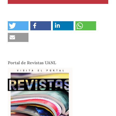
Portal de Revistas UANL