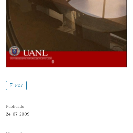
PDF
Publicado
24-07-2009