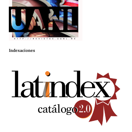
Indexaciones