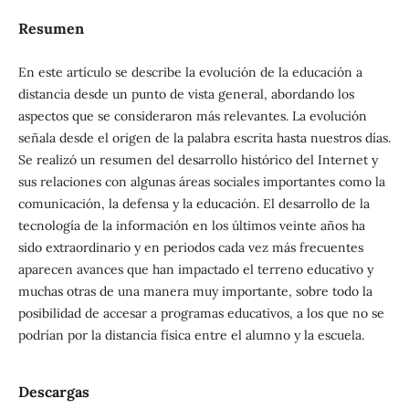
Resumen
En este artículo se describe la evolución de la educación a
distancia desde un punto de vista general, abordando los
aspectos que se consideraron más relevantes. La evolución
señala desde el origen de la palabra escrita hasta nuestros días.
Se realizó un resumen del desarrollo histórico del Internet y
sus relaciones con algunas áreas sociales importantes como la
comunicación, la defensa y la educación. El desarrollo de la
tecnología de la información en los últimos veinte años ha
sido extraordinario y en periodos cada vez más frecuentes
aparecen avances que han impactado el terreno educativo y
muchas otras de una manera muy importante, sobre todo la
posibilidad de accesar a programas educativos, a los que no se
podrían por la distancia física entre el alumno y la escuela.
Descargas