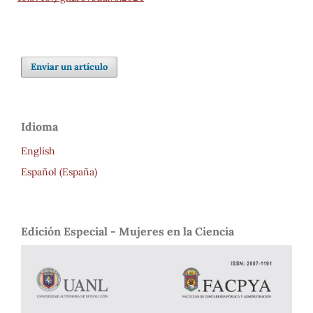
Enviar un artículo
Idioma
English
Español (España)
Edición Especial - Mujeres en la Ciencia