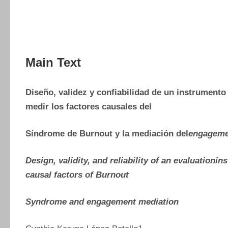
Main Text
Diseño, validez y confiabilidad de un instrumento
medir los factores causales del
Síndrome de Burnout y la mediación del
engageme
Design, validity, and reliability of an evaluationi
causal factors of Burnout
Syndrome and engagement mediation