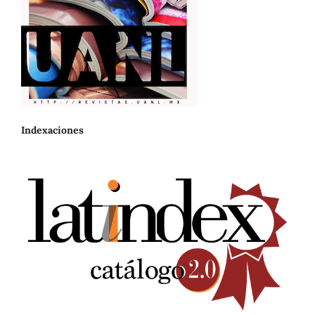
Indexaciones