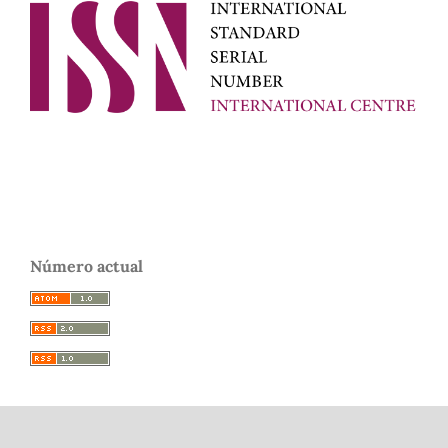
Número actual