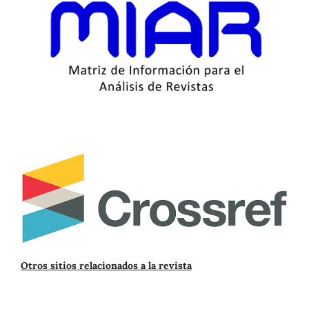
Otros sitios relacionados a la revista