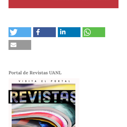
Portal de Revistas UANL