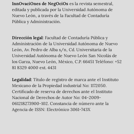
InnOvaciOnes de NegOciOs
es la revista semestral,
editada y publicada por la Universidad Autónoma de
Nuevo León, a través de la Facultad de Contaduría
Pública y Administración.
Dirección legal:
Facultad de Contaduría Pública y
Administración de la Universidad Autónoma de Nuevo
León, Av. Pedro de Alba s/n, Cd. Universitaria de la
Universidad Autónoma de Nuevo León San Nicolás de
los Garza, Nuevo León, México, C.P. 66451 Teléfono: +52
81 8329 4000 ext. 4431
Legalidad:
Título de registro de marca ante el Instituto
Mexicano de la Propiedad industrial No: 1172050.
Certificado de reserva de derechos ante el Instituto
Nacional de Derechos de Autor No: 04-2009-
061218273900-102. Constancia de número ante la
Agencia de ISSN: Electrónico 3061-743X