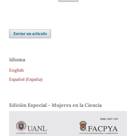
Enviar un artículo
Idioma
English
Español (España)
Edición Especial - Mujeres en la Ciencia