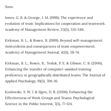
Sons.
Jones, G. R. & George, J. M. (1998). The experience and
evolution of trust: Implications for cooperation and teamwork.
Academy of Management Review, 23(3), 531-546.
Kirkman, B. L., & Rosen, B. (1999). Beyond self-management:
Antecedents and consequences of team empowerment.
Academy of Management Journal, 42(1), 58-74.
Kirkman, B. L., Rosen, B., Tesluk, P. E. & Gibson, C. B. (2006).
Enhancing the transfer of computer-assisted training
proficiency in geographically distributed teams. The Journal of
Applied Psychology, 91(3), 706-16.
Kozlowski, S. W. J. & Ilgen, D. R. (2006). Enhancing the
Effectiveness of Work Groups and Teams. Psychological
Science in the Public Interest, 7(3), 77-124.