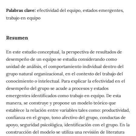
Palabras clave:
efectividad del equipo, estados emergentes,
trabajo en equipo
Resumen
En este estudio conceptual, la perspectiva de resultados de
desempeño de un equipo se estudia considerando como
unidad de análisis, el comportamiento individual dentro del
grupo natural organizacional, en el contexto del trabajo del
conocimiento o intelectual. Para explicar la efectividad en el
desempeño del grupo se acude a procesos y estados
emergentes identificados como trabajo en equipo. De esta
manera, se construye y propone un modelo teórico que
establece la relación entre variables tales como: productividad,
confianza en el grupo, tono afectivo del grupo, conductas de
apoyo, seguridad psicológica, identificación con el grupo. En la
construcción del modelo se utiliza una revisión de literatura