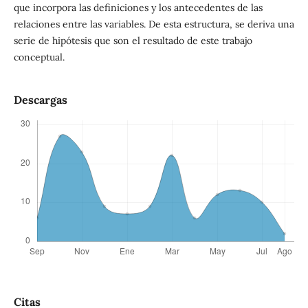
que incorpora las definiciones y los antecedentes de las
relaciones entre las variables. De esta estructura, se deriva una
serie de hipótesis que son el resultado de este trabajo
conceptual.
Descargas
Citas