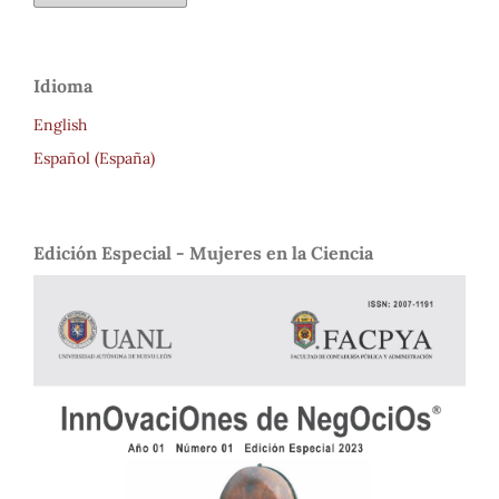
Idioma
English
Español (España)
Edición Especial - Mujeres en la Ciencia