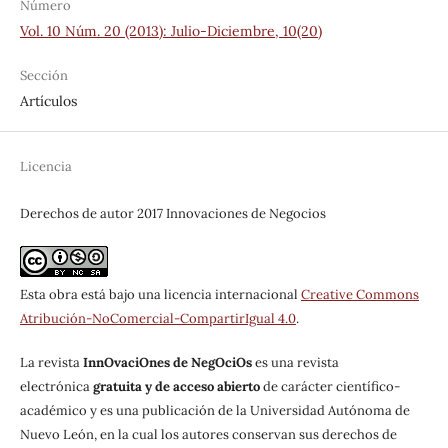
Número
Vol. 10 Núm. 20 (2013): Julio-Diciembre, 10(20)
Sección
Artículos
Licencia
Derechos de autor 2017 Innovaciones de Negocios
Esta obra está bajo una licencia internacional
Creative Commons
Atribución-NoComercial-CompartirIgual 4.0
.
La revista
InnOvaciOnes de NegOciOs
es una revista
electrónica
gratuita y de acceso abierto
de carácter científico-
académico y es una publicación de la Universidad Autónoma de
Nuevo León, en la cual los autores conservan sus derechos de