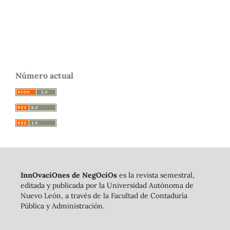
Número actual
InnOvaciOnes de NegOciOs
es la revista semestral,
editada y publicada por la Universidad Autónoma de
Nuevo León, a través de la Facultad de Contaduría
Pública y Administración.