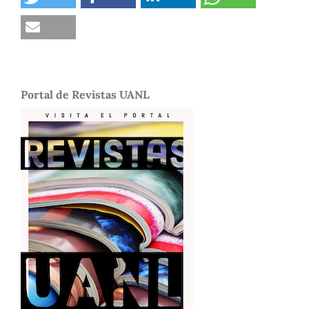
Portal de Revistas UANL