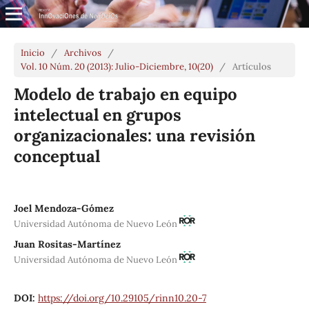
Inicio
/
Archivos
/
Vol. 10 Núm. 20 (2013): Julio-Diciembre, 10(20)
/
Artículos
Modelo de trabajo en equipo
intelectual en grupos
organizacionales: una revisión
conceptual
Joel Mendoza-Gómez
Universidad Autónoma de Nuevo León
Juan Rositas-Martínez
Universidad Autónoma de Nuevo León
DOI:
https://doi.org/10.29105/rinn10.20-7