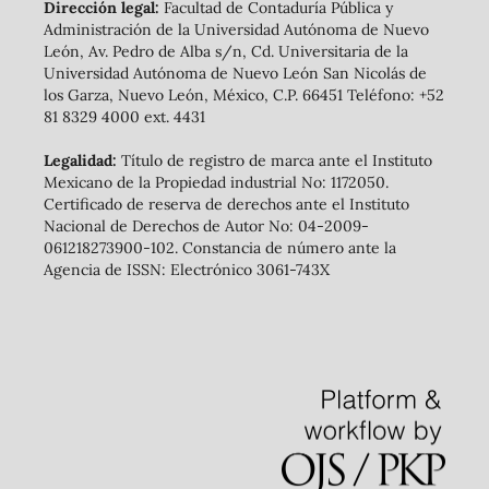
Dirección legal:
Facultad de Contaduría Pública y
Administración de la Universidad Autónoma de Nuevo
León, Av. Pedro de Alba s/n, Cd. Universitaria de la
Universidad Autónoma de Nuevo León San Nicolás de
los Garza, Nuevo León, México, C.P. 66451 Teléfono: +52
81 8329 4000 ext. 4431
Legalidad:
Título de registro de marca ante el Instituto
Mexicano de la Propiedad industrial No: 1172050.
Certificado de reserva de derechos ante el Instituto
Nacional de Derechos de Autor No: 04-2009-
061218273900-102. Constancia de número ante la
Agencia de ISSN: Electrónico 3061-743X