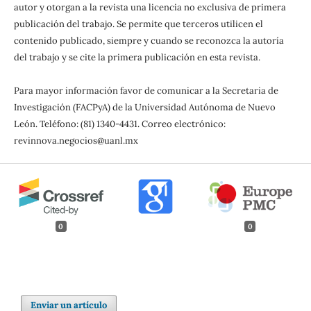
autor y otorgan a la revista una licencia no exclusiva de primera
publicación del trabajo. Se permite que terceros utilicen el
contenido publicado, siempre y cuando se reconozca la autoría
del trabajo y se cite la primera publicación en esta revista.
Para mayor información favor de comunicar a la Secretaria de
Investigación (FACPyA) de la Universidad Autónoma de Nuevo
León. Teléfono: (81) 1340-4431. Correo electrónico:
revinnova.negocios@uanl.mx
0
0
Enviar un artículo