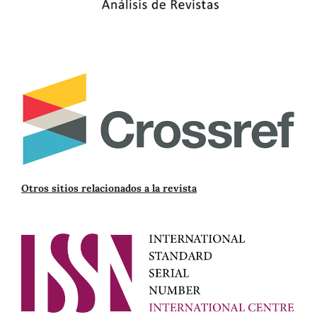
Otros sitios relacionados a la revista