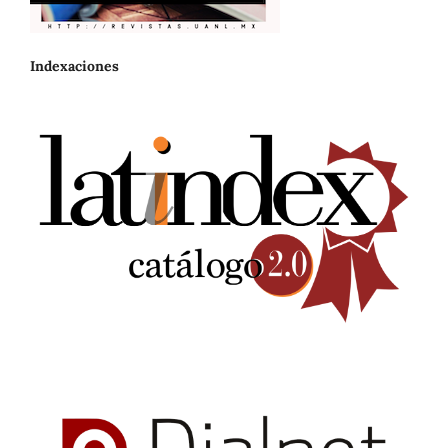
Indexaciones