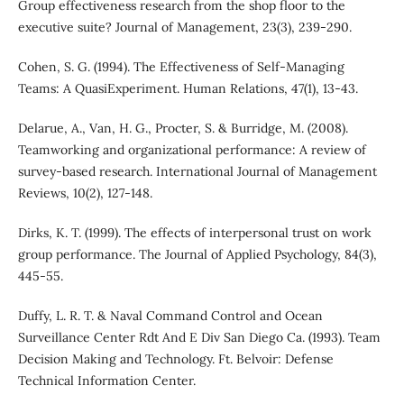
Group effectiveness research from the shop floor to the
executive suite? Journal of Management, 23(3), 239-290.
Cohen, S. G. (1994). The Effectiveness of Self-Managing
Teams: A QuasiExperiment. Human Relations, 47(1), 13-43.
Delarue, A., Van, H. G., Procter, S. & Burridge, M. (2008).
Teamworking and organizational performance: A review of
survey-based research. International Journal of Management
Reviews, 10(2), 127-148.
Dirks, K. T. (1999). The effects of interpersonal trust on work
group performance. The Journal of Applied Psychology, 84(3),
445-55.
Duffy, L. R. T. & Naval Command Control and Ocean
Surveillance Center Rdt And E Div San Diego Ca. (1993). Team
Decision Making and Technology. Ft. Belvoir: Defense
Technical Information Center.