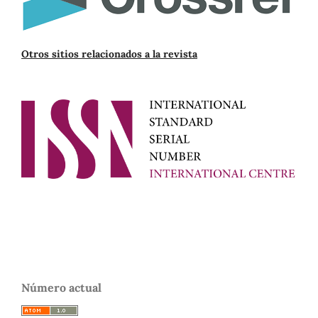
Otros sitios relacionados a la revista
Número actual