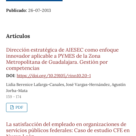
Publicado:
26-07-2013
Artículos
Dirección estratégica de AIESEC como enfoque
innovador aplicable a PYMES de la Zona
Metropolitana de Guadalajara. Gestión por
competencias
DOI:
https://doi.org/10.29105/rinn10.20-1
Lidia Berenice Lafarga-Canales, José Vargas-Hernández, Agustín
Jorba-Mata
159 - 174
PDF
La satisfacción del empleado en organizaciones de
servicios públicos federales: Caso de estudio CFE en