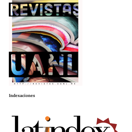
Indexaciones