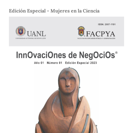
Edición Especial - Mujeres en la Ciencia