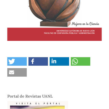
Portal de Revistas UANL