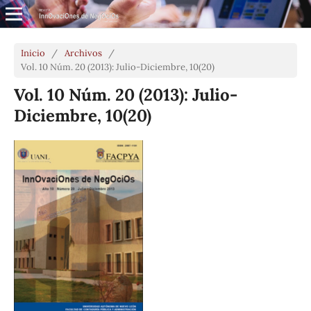
Inicio
/
Archivos
/
Vol. 10 Núm. 20 (2013): Julio-Diciembre, 10(20)
Vol. 10 Núm. 20 (2013): Julio-
Diciembre, 10(20)