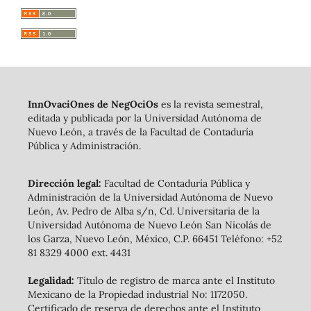
InnOvaciOnes de NegOciOs
es la revista semestral,
editada y publicada por la Universidad Autónoma de
Nuevo León, a través de la Facultad de Contaduría
Pública y Administración.
Dirección legal:
Facultad de Contaduría Pública y
Administración de la Universidad Autónoma de Nuevo
León, Av. Pedro de Alba s/n, Cd. Universitaria de la
Universidad Autónoma de Nuevo León San Nicolás de
los Garza, Nuevo León, México, C.P. 66451 Teléfono: +52
81 8329 4000 ext. 4431
Legalidad:
Título de registro de marca ante el Instituto
Mexicano de la Propiedad industrial No: 1172050.
Certificado de reserva de derechos ante el Instituto