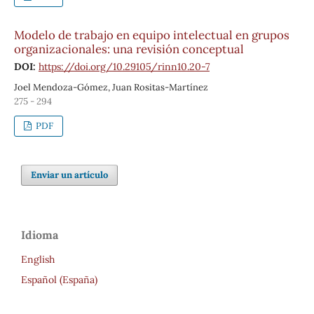
Modelo de trabajo en equipo intelectual en grupos
organizacionales: una revisión conceptual
DOI:
https://doi.org/10.29105/rinn10.20-7
Joel Mendoza-Gómez, Juan Rositas-Martínez
275 - 294
PDF
Enviar un artículo
Idioma
English
Español (España)