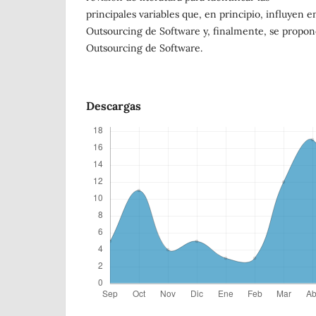
principales variables que, en principio, influyen en
Outsourcing de Software y, finalmente, se propo
Outsourcing de Software.
Descargas