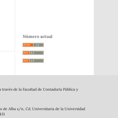
Número actual
 través de la Facultad de Contaduría Pública y
 de Alba s/n, Cd. Universitaria de la Universidad
4431