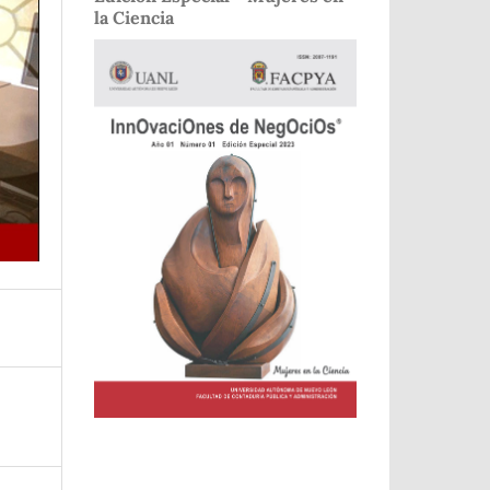
la Ciencia