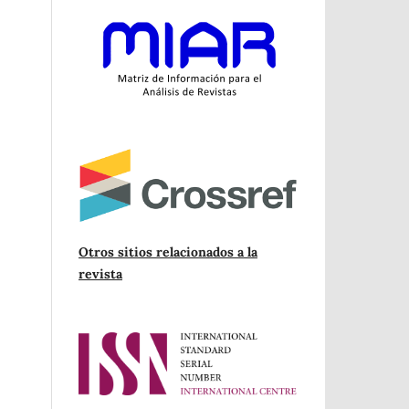
Otros sitios relacionados a la
revista