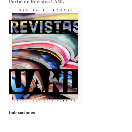
Portal de Revistas UANL
Indexaciones