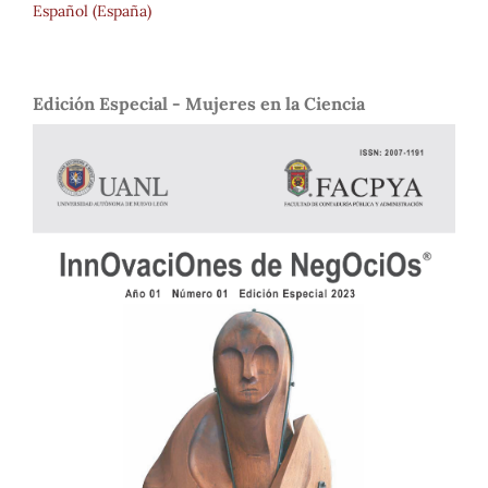
Español (España)
Edición Especial - Mujeres en la Ciencia