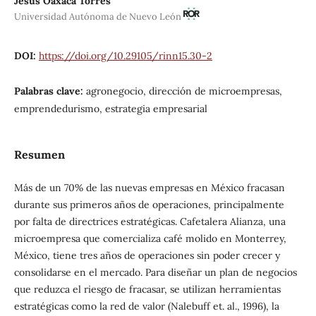
Jesús Oaxaca Torres
Universidad Autónoma de Nuevo León
DOI:
https://doi.org/10.29105/rinn15.30-2
Palabras clave:
agronegocio, dirección de microempresas,
emprendedurismo, estrategia empresarial
Resumen
Más de un 70% de las nuevas empresas en México fracasan
durante sus primeros años de operaciones, principalmente
por falta de directrices estratégicas. Cafetalera Alianza, una
microempresa que comercializa café molido en Monterrey,
México, tiene tres años de operaciones sin poder crecer y
consolidarse en el mercado. Para diseñar un plan de negocios
que reduzca el riesgo de fracasar, se utilizan herramientas
estratégicas como la red de valor (Nalebuff et. al., 1996), la