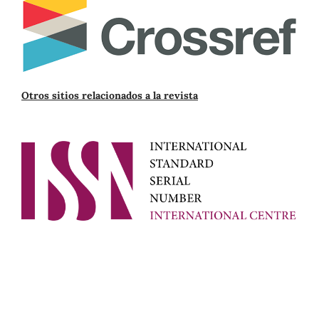
Otros sitios relacionados a la revista