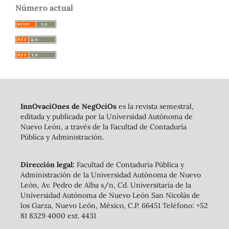
Número actual
InnOvaciOnes de NegOciOs
es la revista semestral,
editada y publicada por la Universidad Autónoma de
Nuevo León, a través de la Facultad de Contaduría
Pública y Administración.
Dirección legal:
Facultad de Contaduría Pública y
Administración de la Universidad Autónoma de Nuevo
León, Av. Pedro de Alba s/n, Cd. Universitaria de la
Universidad Autónoma de Nuevo León San Nicolás de
los Garza, Nuevo León, México, C.P. 66451 Teléfono: +52
81 8329 4000 ext. 4431