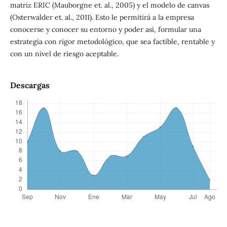
matriz ERIC (Mauborgne et. al., 2005) y el modelo de canvas
(Osterwalder et. al., 2011). Esto le permitirá a la empresa
conocerse y conocer su entorno y poder así, formular una
estrategia con rigor metodológico, que sea factible, rentable y
con un nivel de riesgo aceptable.
Descargas