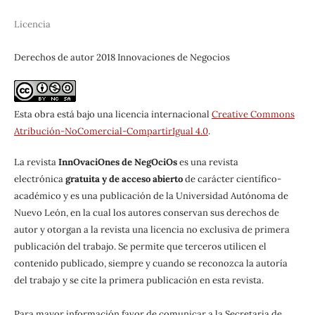
Licencia
Derechos de autor 2018 Innovaciones de Negocios
Esta obra está bajo una licencia internacional
Creative Commons
Atribución-NoComercial-CompartirIgual 4.0
.
La revista
InnOvaciOnes de NegOciOs
es una revista
electrónica
gratuita y de acceso abierto
de carácter científico-
académico y es una publicación de la Universidad Autónoma de
Nuevo León, en la cual los autores conservan sus derechos de
autor y otorgan a la revista una licencia no exclusiva de primera
publicación del trabajo. Se permite que terceros utilicen el
contenido publicado, siempre y cuando se reconozca la autoría
del trabajo y se cite la primera publicación en esta revista.
Para mayor información favor de comunicar a la Secretaria de