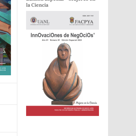
la Ciencia