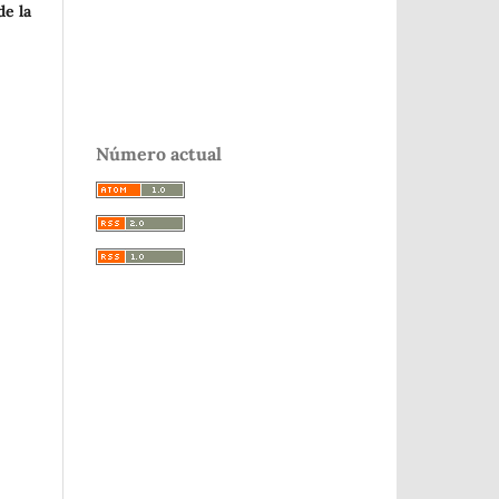
de la
Número actual