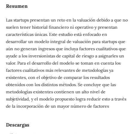
Resumen
Las startups presentan un reto en la valuación debido a que no
suelen tener historial financiero ni operativo y presentan
características únicas. Este estudio está enfocado en
desarrollar un modelo integral de valuación para startups que
aún no generan ingresos que incluya factores cualitativos que
ayude a los inversionistas de capital de riesgo a asignarles un
valor. Para el desarrollo del modelo se toman en cuenta los
factores cualitativos más relevantes de metodologías ya
existentes, con el objetivo de comparar los resultados
obtenidos con los distintos métodos. Se concluye que las
metodologías existentes contienen un alto nivel de
subjetividad, y el modelo propuesto logra reducir esto a través
de la incorporación de un mayor número de factores
Descargas