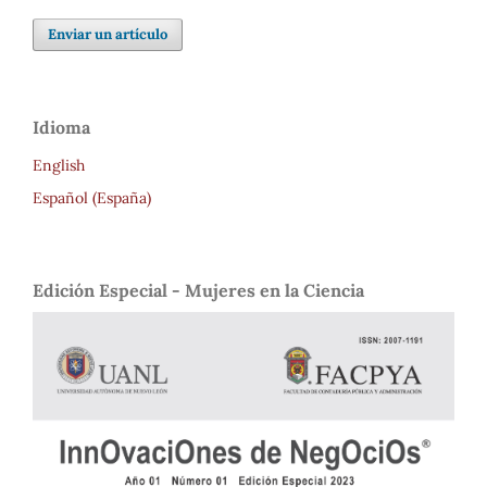
Enviar un artículo
Idioma
English
Español (España)
Edición Especial - Mujeres en la Ciencia