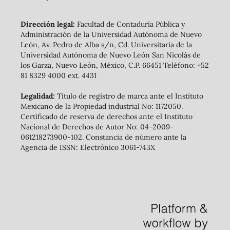
Dirección legal:
Facultad de Contaduría Pública y
Administración de la Universidad Autónoma de Nuevo
León, Av. Pedro de Alba s/n, Cd. Universitaria de la
Universidad Autónoma de Nuevo León San Nicolás de
los Garza, Nuevo León, México, C.P. 66451 Teléfono: +52
81 8329 4000 ext. 4431
Legalidad:
Título de registro de marca ante el Instituto
Mexicano de la Propiedad industrial No: 1172050.
Certificado de reserva de derechos ante el Instituto
Nacional de Derechos de Autor No: 04-2009-
061218273900-102. Constancia de número ante la
Agencia de ISSN: Electrónico 3061-743X