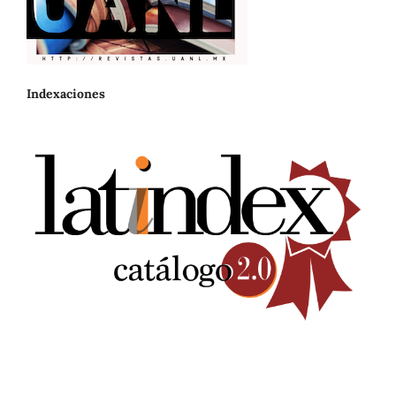
Indexaciones