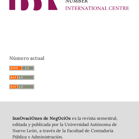
Número actual
InnOvaciOnes de NegOciOs
es la revista semestral,
editada y publicada por la Universidad Autónoma de
Nuevo León, a través de la Facultad de Contaduría
Pública y Administración.