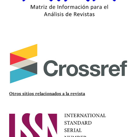
Otros sitios relacionados a la revista