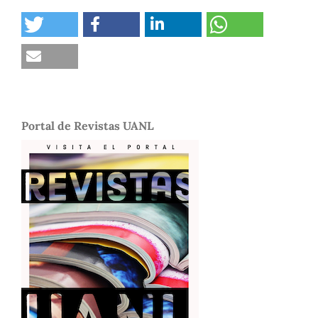
Portal de Revistas UANL