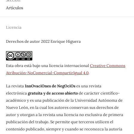
Sección
Artículos
Licencia
Derechos de autor 2022 Enrique Higuera
Esta obra está bajo una licencia internacional
Creative Commons
Atribución-NoComercial-CompartirIgual 4.0
.
La revista
InnOvaciOnes de NegOciOs
es una revista
electrónica
gratuita y de acceso abierto
de carácter científico-
académico y es una publicación de la Universidad Autónoma de
Nuevo León, en la cual los autores conservan sus derechos de
autor y otorgan a la revista una licencia no exclusiva de primera
publicación del trabajo. Se permite que terceros utilicen el
contenido publicado, siempre y cuando se reconozca la autoría