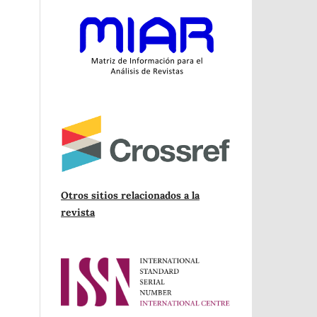
Otros sitios relacionados a la
revista