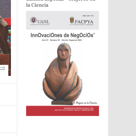
la Ciencia