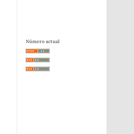
Número actual