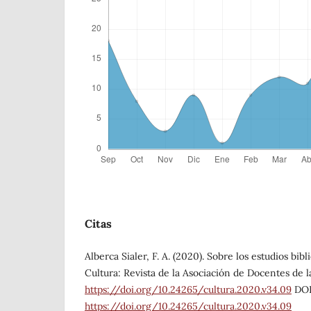
Citas
Alberca Sialer, F. A. (2020). Sobre los estudios bib
Cultura: Revista de la Asociación de Docentes de l
https://doi.org/10.24265/cultura.2020.v34.09
DOI
https://doi.org/10.24265/cultura.2020.v34.09