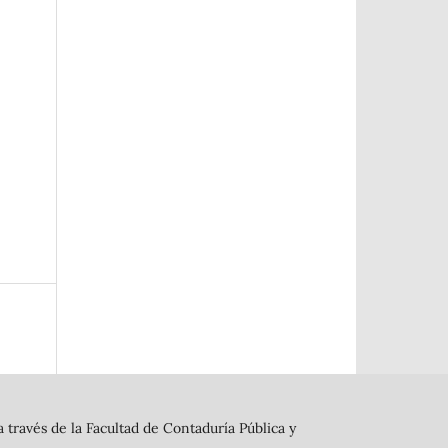
 través de la Facultad de Contaduría Pública y