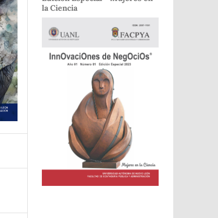
la Ciencia