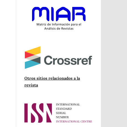
Otros sitios relacionados a la
revista