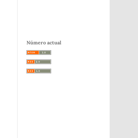
Número actual