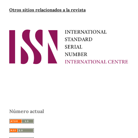
Otros sitios relacionados a la revista
Número actual