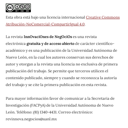
Esta obra está bajo una licencia internacional
Creative Commons
Atribución-NoComercial-CompartirIgual 4.0
.
La revista
InnOvaciOnes de NegOciOs
es una revista
electrónica
gratuita y de acceso abierto
de carácter científico-
académico y es una publicación de la Universidad Autónoma de
Nuevo León, en la cual los autores conservan sus derechos de
autor y otorgan a la revista una licencia no exclusiva de primera
publicación del trabajo. Se permite que terceros utilicen el
contenido publicado, siempre y cuando se reconozca la autoría
del trabajo y se cite la primera publicación en esta revista.
Para mayor información favor de comunicar a la Secretaria de
Investigación (FACPyA) de la Universidad Autónoma de Nuevo
León. Teléfono: (81) 1340-4431. Correo electrónico:
revinnova.negocios@uanl.mx