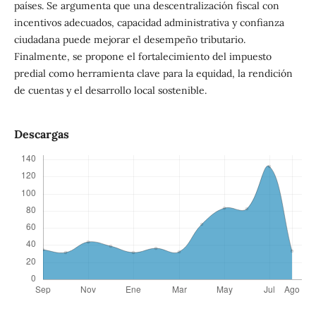
países. Se argumenta que una descentralización fiscal con
incentivos adecuados, capacidad administrativa y confianza
ciudadana puede mejorar el desempeño tributario.
Finalmente, se propone el fortalecimiento del impuesto
predial como herramienta clave para la equidad, la rendición
de cuentas y el desarrollo local sostenible.
Descargas