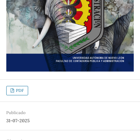
PDF
Publicado
31-07-2025