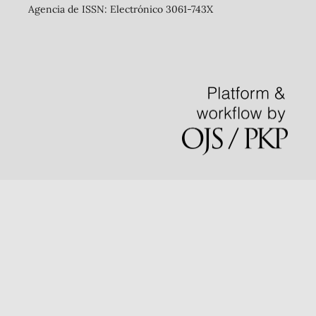
Agencia de ISSN: Electrónico 3061-743X