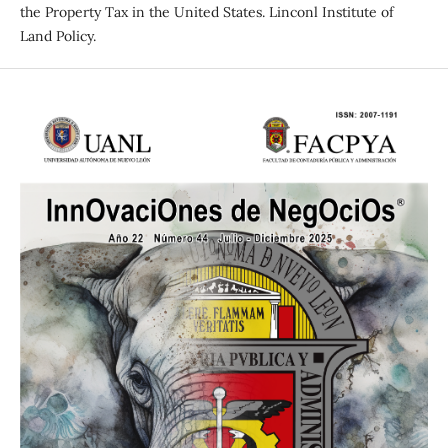
the Property Tax in the United States. Linconl Institute of
Land Policy.