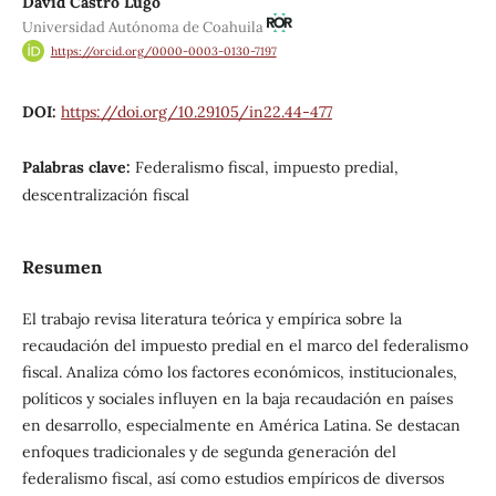
David Castro Lugo
Universidad Autónoma de Coahuila
https://orcid.org/0000-0003-0130-7197
DOI:
https://doi.org/10.29105/in22.44-477
Palabras clave:
Federalismo fiscal, impuesto predial,
descentralización fiscal
Resumen
El trabajo revisa literatura teórica y empírica sobre la
recaudación del impuesto predial en el marco del federalismo
fiscal. Analiza cómo los factores económicos, institucionales,
políticos y sociales influyen en la baja recaudación en países
en desarrollo, especialmente en América Latina. Se destacan
enfoques tradicionales y de segunda generación del
federalismo fiscal, así como estudios empíricos de diversos