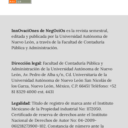
InnOvaciOnes de NegOciOs
es la revista semestral,
editada y publicada por la Universidad Autónoma de
Nuevo León, a través de la Facultad de Contaduría
Pública y Administración.
Dirección legal:
Facultad de Contaduría Pública y
Administración de la Universidad Autónoma de Nuevo
León, Av. Pedro de Alba s/n, Cd. Universitaria de la
Universidad Autónoma de Nuevo León San Nicolás de
los Garza, Nuevo León, México, C.P. 66451 Teléfono: +52
81 8329 4000 ext. 4431
Legalidad:
Título de registro de marca ante el Instituto
Mexicano de la Propiedad industrial No: 1172050.
Certificado de reserva de derechos ante el Instituto
Nacional de Derechos de Autor No: 04-2009-
061218273900-102. Constancia de número ante la