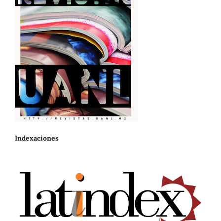
Indexaciones