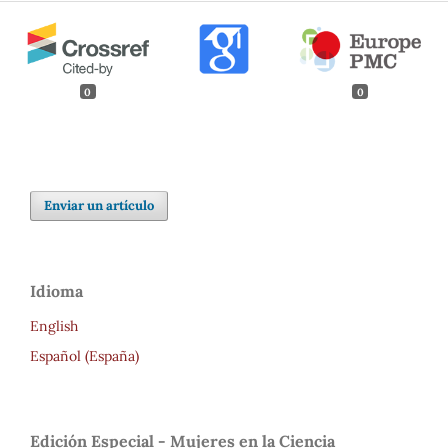
0
0
Enviar un artículo
Idioma
English
Español (España)
Edición Especial - Mujeres en la Ciencia