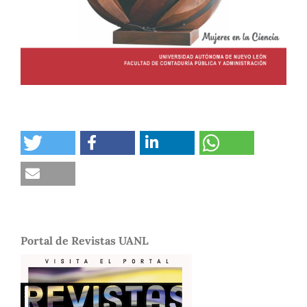
Portal de Revistas UANL