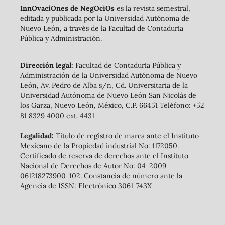
InnOvaciOnes de NegOciOs
es la revista semestral,
editada y publicada por la Universidad Autónoma de
Nuevo León, a través de la Facultad de Contaduría
Pública y Administración.
Dirección legal:
Facultad de Contaduría Pública y
Administración de la Universidad Autónoma de Nuevo
León, Av. Pedro de Alba s/n, Cd. Universitaria de la
Universidad Autónoma de Nuevo León San Nicolás de
los Garza, Nuevo León, México, C.P. 66451 Teléfono: +52
81 8329 4000 ext. 4431
Legalidad:
Título de registro de marca ante el Instituto
Mexicano de la Propiedad industrial No: 1172050.
Certificado de reserva de derechos ante el Instituto
Nacional de Derechos de Autor No: 04-2009-
061218273900-102. Constancia de número ante la
Agencia de ISSN: Electrónico 3061-743X