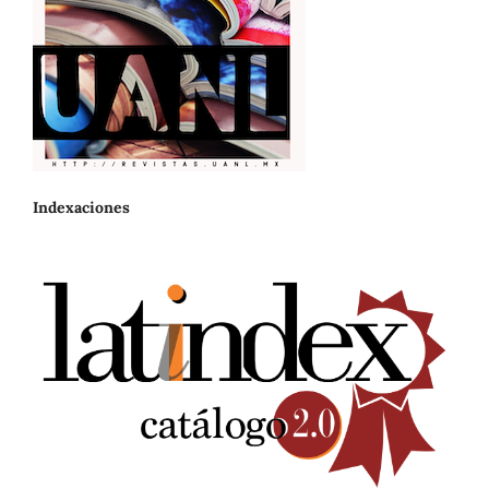
Indexaciones