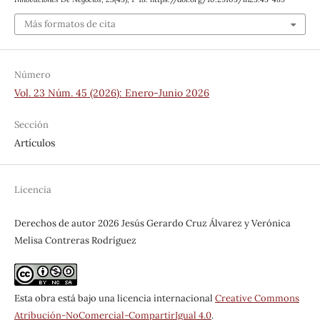
Más formatos de cita
Número
Vol. 23 Núm. 45 (2026): Enero-Junio 2026
Sección
Artículos
Licencia
Derechos de autor 2026 Jesús Gerardo Cruz Álvarez y Verónica
Melisa Contreras Rodríguez
Esta obra está bajo una licencia internacional
Creative Commons
Atribución-NoComercial-CompartirIgual 4.0
.