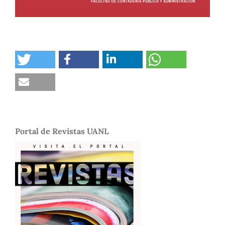
Portal de Revistas UANL