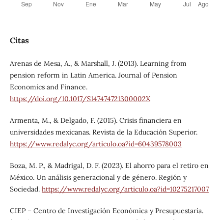
Citas
Arenas de Mesa, A., & Marshall, J. (2013). Learning from
pension reform in Latin America. Journal of Pension
Economics and Finance.
https://doi.org/10.1017/S147474721300002X
Armenta, M., & Delgado, F. (2015). Crisis financiera en
universidades mexicanas. Revista de la Educación Superior.
https://www.redalyc.org/articulo.oa?id=60439578003
Boza, M. P., & Madrigal, D. F. (2023). El ahorro para el retiro en
México. Un análisis generacional y de género. Región y
Sociedad.
https://www.redalyc.org/articulo.oa?id=10275217007
CIEP – Centro de Investigación Económica y Presupuestaria.