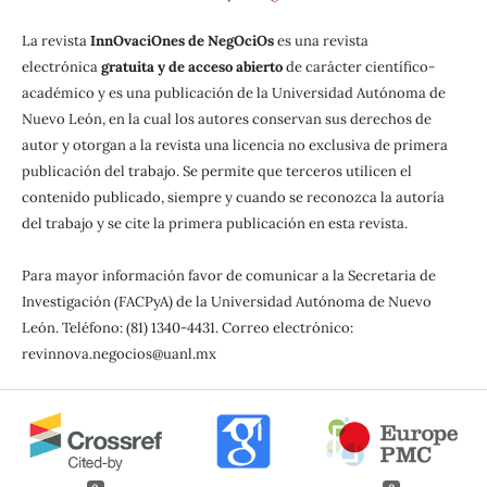
La revista
InnOvaciOnes de NegOciOs
es una revista
electrónica
gratuita y de acceso abierto
de carácter científico-
académico y es una publicación de la Universidad Autónoma de
Nuevo León, en la cual los autores conservan sus derechos de
autor y otorgan a la revista una licencia no exclusiva de primera
publicación del trabajo. Se permite que terceros utilicen el
contenido publicado, siempre y cuando se reconozca la autoría
del trabajo y se cite la primera publicación en esta revista.
Para mayor información favor de comunicar a la Secretaria de
Investigación (FACPyA) de la Universidad Autónoma de Nuevo
León. Teléfono: (81) 1340-4431. Correo electrónico:
revinnova.negocios@uanl.mx