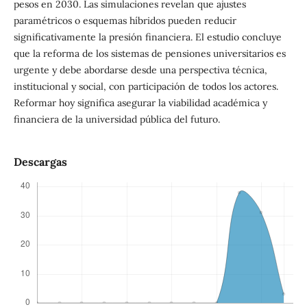
pesos en 2030. Las simulaciones revelan que ajustes
paramétricos o esquemas híbridos pueden reducir
significativamente la presión financiera. El estudio concluye
que la reforma de los sistemas de pensiones universitarios es
urgente y debe abordarse desde una perspectiva técnica,
institucional y social, con participación de todos los actores.
Reformar hoy significa asegurar la viabilidad académica y
financiera de la universidad pública del futuro.
Descargas