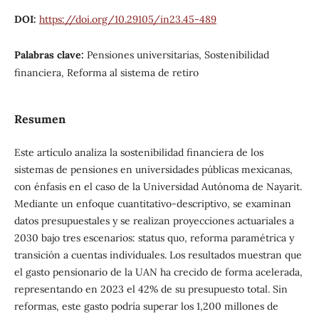
DOI:
https://doi.org/10.29105/in23.45-489
Palabras clave:
Pensiones universitarias, Sostenibilidad
financiera, Reforma al sistema de retiro
Resumen
Este artículo analiza la sostenibilidad financiera de los
sistemas de pensiones en universidades públicas mexicanas,
con énfasis en el caso de la Universidad Autónoma de Nayarit.
Mediante un enfoque cuantitativo-descriptivo, se examinan
datos presupuestales y se realizan proyecciones actuariales a
2030 bajo tres escenarios: status quo, reforma paramétrica y
transición a cuentas individuales. Los resultados muestran que
el gasto pensionario de la UAN ha crecido de forma acelerada,
representando en 2023 el 42% de su presupuesto total. Sin
reformas, este gasto podría superar los 1,200 millones de