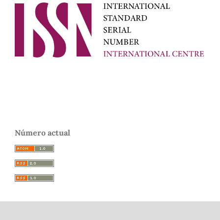
Número actual