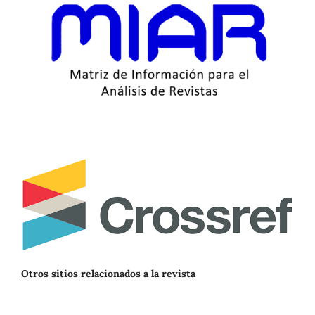
Otros sitios relacionados a la revista