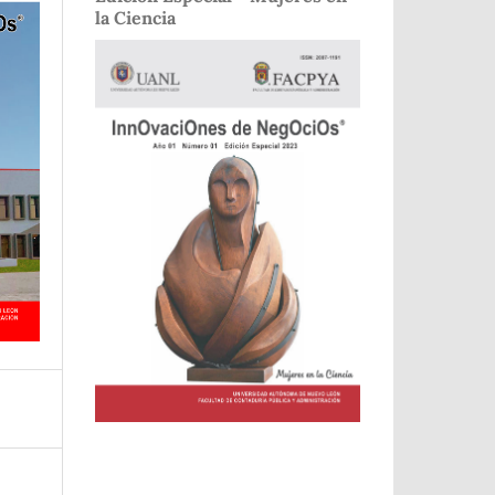
la Ciencia