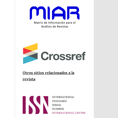
Otros sitios relacionados a la
revista