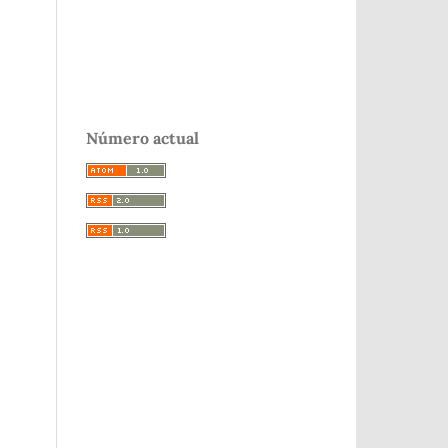
Número actual