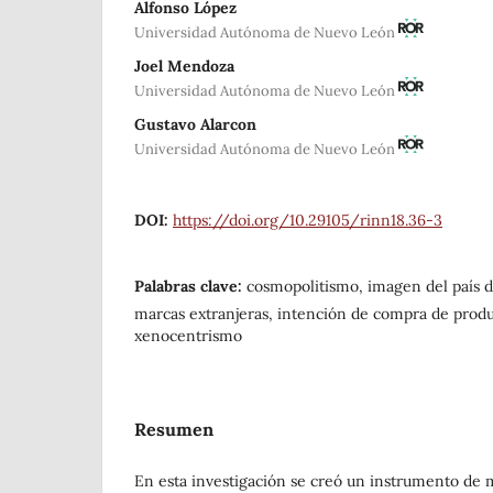
Alfonso López
Universidad Autónoma de Nuevo León
Joel Mendoza
Universidad Autónoma de Nuevo León
Gustavo Alarcon
Universidad Autónoma de Nuevo León
DOI:
https://doi.org/10.29105/rinn18.36-3
Palabras clave:
cosmopolitismo, imagen del país d
marcas extranjeras, intención de compra de produ
xenocentrismo
Resumen
En esta investigación se creó un instrumento de 