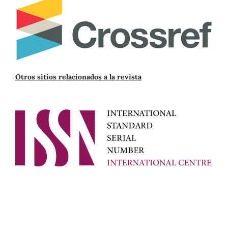
Otros sitios relacionados a la revista