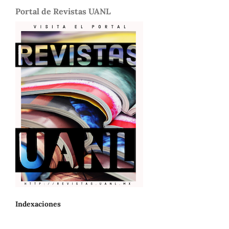
Portal de Revistas UANL
Indexaciones