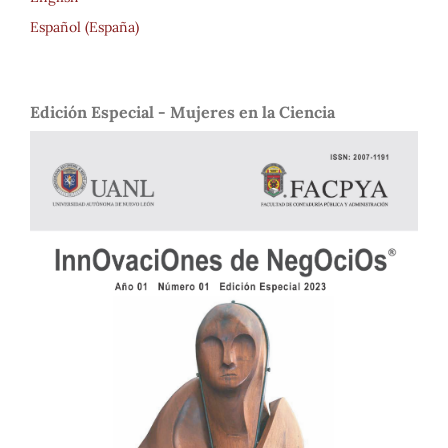
Español (España)
Edición Especial - Mujeres en la Ciencia