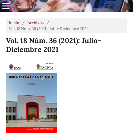
Inicio
/
Archivos
/
Vol. 18 Núm. 36 (2021): Julio-Diciembre 2021
Vol. 18 Núm. 36 (2021): Julio-
Diciembre 2021