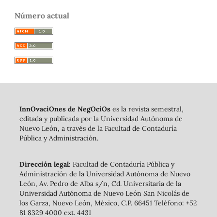
Número actual
InnOvaciOnes de NegOciOs
es la revista semestral,
editada y publicada por la Universidad Autónoma de
Nuevo León, a través de la Facultad de Contaduría
Pública y Administración.
Dirección legal:
Facultad de Contaduría Pública y
Administración de la Universidad Autónoma de Nuevo
León, Av. Pedro de Alba s/n, Cd. Universitaria de la
Universidad Autónoma de Nuevo León San Nicolás de
los Garza, Nuevo León, México, C.P. 66451 Teléfono: +52
81 8329 4000 ext. 4431