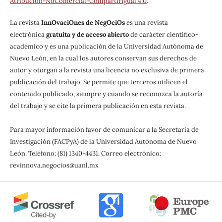
Atribución-NoComercial-CompartirIgual 4.0
.
La revista
InnOvaciOnes de NegOciOs
es una revista
electrónica
gratuita y de acceso abierto
de carácter científico-
académico y es una publicación de la Universidad Autónoma de
Nuevo León, en la cual los autores conservan sus derechos de
autor y otorgan a la revista una licencia no exclusiva de primera
publicación del trabajo. Se permite que terceros utilicen el
contenido publicado, siempre y cuando se reconozca la autoría
del trabajo y se cite la primera publicación en esta revista.
Para mayor información favor de comunicar a la Secretaria de
Investigación (FACPyA) de la Universidad Autónoma de Nuevo
León. Teléfono: (81) 1340-4431. Correo electrónico:
revinnova.negocios@uanl.mx