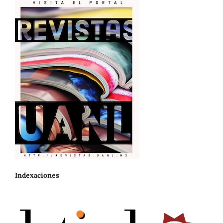
Indexaciones