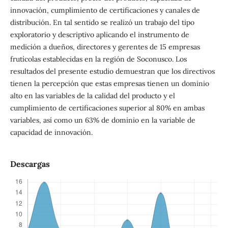
innovación, cumplimiento de certificaciones y canales de
distribución. En tal sentido se realizó un trabajo del tipo
exploratorio y descriptivo aplicando el instrumento de
medición a dueños, directores y gerentes de 15 empresas
frutícolas establecidas en la región de Soconusco. Los
resultados del presente estudio demuestran que los directivos
tienen la percepción que estas empresas tienen un dominio
alto en las variables de la calidad del producto y el
cumplimiento de certificaciones superior al 80% en ambas
variables, así como un 63% de dominio en la variable de
capacidad de innovación.
Descargas