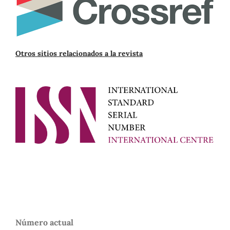
Otros sitios relacionados a la revista
Número actual