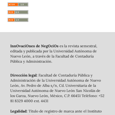
InnOvaciOnes de NegOciOs
es la revista semestral,
editada y publicada por la Universidad Autónoma de
Nuevo León, a través de la Facultad de Contaduría
Pública y Administración.
Dirección legal:
Facultad de Contaduría Pública y
Administración de la Universidad Autónoma de Nuevo
León, Av. Pedro de Alba s/n, Cd. Universitaria de la
Universidad Autónoma de Nuevo León San Nicolás de
los Garza, Nuevo León, México, C.P. 66451 Teléfono: +52
81 8329 4000 ext. 4431
Legalidad:
Título de registro de marca ante el Instituto