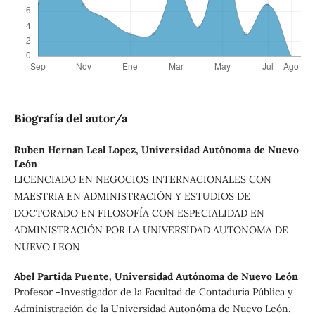
Biografía del autor/a
Ruben Hernan Leal Lopez,
Universidad Autónoma de Nuevo
León
LICENCIADO EN NEGOCIOS INTERNACIONALES CON
MAESTRIA EN ADMINISTRACIÓN Y ESTUDIOS DE
DOCTORADO EN FILOSOFÍA CON ESPECIALIDAD EN
ADMINISTRACIÓN POR LA UNIVERSIDAD AUTONOMA DE
NUEVO LEON
Abel Partida Puente,
Universidad Autónoma de Nuevo León
Profesor -Investigador de la Facultad de Contaduría Pública y
Administración de la Universidad Autonóma de Nuevo León.