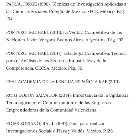
PADUA, JORGE (1996). Técnicas de Investigación Aplicadas a
las Ciencias Sociales. Colegio de México -FCE. México. Pág.
154.
PORTERO, MICHAEL (2011). La Ventaja Competitiva de las
Naciones. Javier Vergara. Buenos Aires, Argentina. Pág. 192.
PORTERO, MICHAEL (2017). Estrategia Competitiva. Técnica
para el Análisis de los Sectores Industriales y de la
Competencia. CECSA. México. Pág. 56.
REAL ACADEMIA DE LA LENGUA ESPAÑOLA RAE (2011).
ROIG DOBÓN SALVADOR (2014). Importancia de la Vigilancia
Tecnológica en el Comportamiento de las Empresas
Emprendedoras de la Comunidad Valenciana.
ROJAS SORIANO, RAUL. (1997). Guía para realizar
Investigaciones Sociales. Plaza y Valdés. México. P.126.