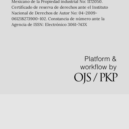
Mexicano de la Propiedad industrial No: 1172050.
Certificado de reserva de derechos ante el Instituto
Nacional de Derechos de Autor No: 04-2009-
061218273900-102. Constancia de número ante la
Agencia de ISSN: Electrónico 3061-743X