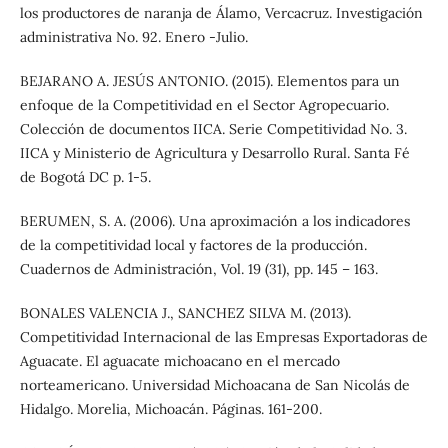
los productores de naranja de Álamo, Vercacruz. Investigación
administrativa No. 92. Enero -Julio.
BEJARANO A. JESÚS ANTONIO. (2015). Elementos para un
enfoque de la Competitividad en el Sector Agropecuario.
Colección de documentos IICA. Serie Competitividad No. 3.
IICA y Ministerio de Agricultura y Desarrollo Rural. Santa Fé
de Bogotá DC p. 1-5.
BERUMEN, S. A. (2006). Una aproximación a los indicadores
de la competitividad local y factores de la producción.
Cuadernos de Administración, Vol. 19 (31), pp. 145 – 163.
BONALES VALENCIA J., SANCHEZ SILVA M. (2013).
Competitividad Internacional de las Empresas Exportadoras de
Aguacate. El aguacate michoacano en el mercado
norteamericano. Universidad Michoacana de San Nicolás de
Hidalgo. Morelia, Michoacán. Páginas. 161-200.