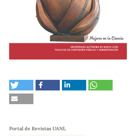
Portal de Revistas UANL