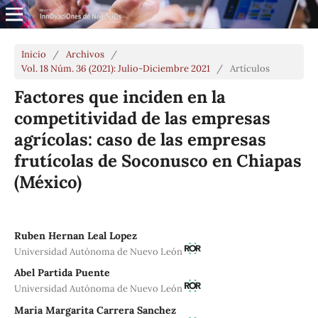
Inicio
/
Archivos
/
Vol. 18 Núm. 36 (2021): Julio-Diciembre 2021
/
Artículos
Factores que inciden en la
competitividad de las empresas
agrícolas: caso de las empresas
frutícolas de Soconusco en Chiapas
(México)
Ruben Hernan Leal Lopez
Universidad Autónoma de Nuevo León
Abel Partida Puente
Universidad Autónoma de Nuevo León
Maria Margarita Carrera Sanchez