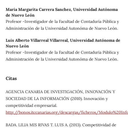
Maria Margarita Carrera Sanchez,
Universidad Autónoma
de Nuevo León
Profesor -Investigador de la Facultad de Contaduría Pública y
Administración de la Universidad Autonóma de Nuevo León.
Luis Alberto Villarreal Villarreal,
Universidad Autónoma de
Nuevo León
Profesor -Investigador de la Facultad de Contaduría Pública y
Administración de la Universidad Autonóma de Nuevo León.
Citas
AGENCIA CANARIA DE INVESTIGACIÓN, INNOVACIÓN Y
SOCIEDAD DE LA INFORMACIÓN (2010). Innovación y
competitividad empresarial.
http://bonos.itccanarias.org/descargas/ficheros/Modulo%20In
BADA. LILIA MIS RIVAS T. LUIS A. (2013). Competitividad de