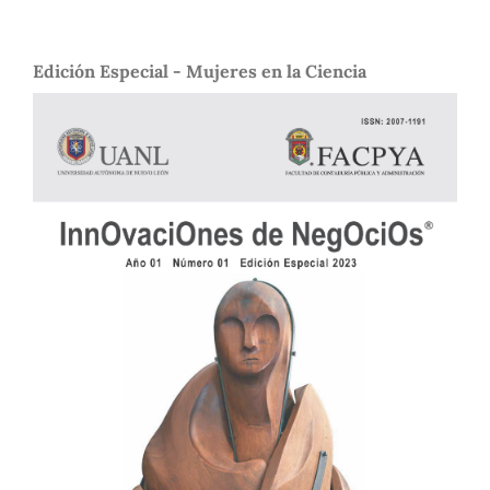
Edición Especial - Mujeres en la Ciencia