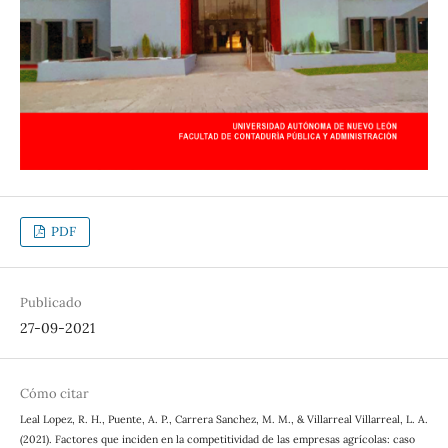
PDF
Publicado
27-09-2021
Cómo citar
Leal Lopez, R. H., Puente, A. P., Carrera Sanchez, M. M., & Villarreal Villarreal, L. A.
(2021). Factores que inciden en la competitividad de las empresas agrícolas: caso