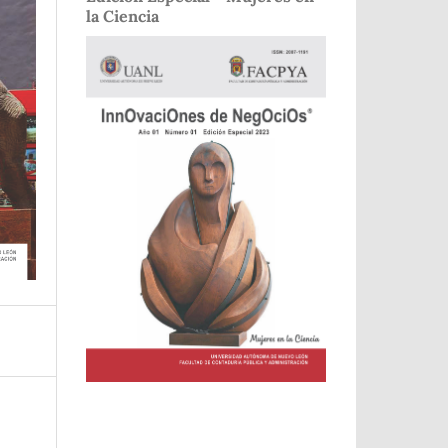
la Ciencia