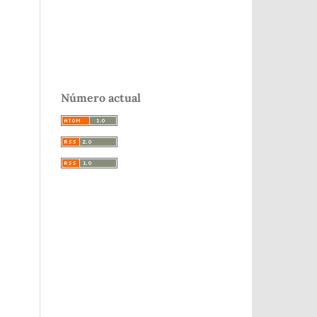
Número actual