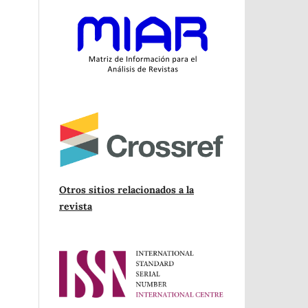
Otros sitios relacionados a la
revista