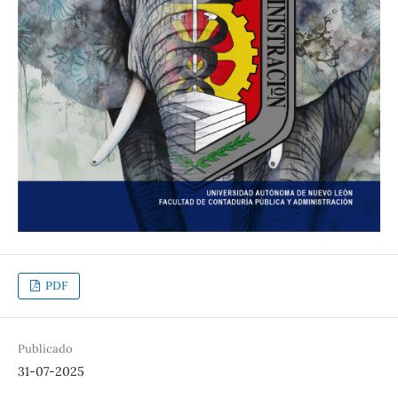
PDF
Publicado
31-07-2025