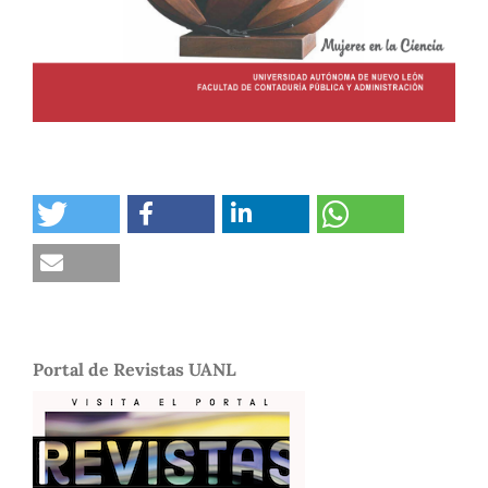
Portal de Revistas UANL