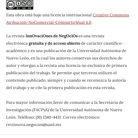
Esta obra está bajo una licencia internacional
Creative Commons
Atribución-NoComercial-CompartirIgual 4.0
.
La revista
InnOvaciOnes de NegOciOs
es una revista
electrónica
gratuita y de acceso abierto
de carácter científico-
académico y es una publicación de la Universidad Autónoma de
Nuevo León, en la cual los autores conservan sus derechos de
autor y otorgan a la revista una licencia no exclusiva de primera
publicación del trabajo. Se permite que terceros utilicen el
contenido publicado, siempre y cuando se reconozca la autoría
del trabajo y se cite la primera publicación en esta revista.
Para mayor información favor de comunicar a la Secretaria de
Investigación (FACPyA) de la Universidad Autónoma de Nuevo
León. Teléfono: (81) 1340-4431. Correo electrónico:
revinnova.negocios@uanl.mx