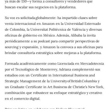
ya más de 130—y forma a consultores y vendedores que
buscan escalar sus negocios en la plataforma.
Su voz es solicitada globalmente: ha impartido clases sobre
venta internacional en Amazon en la Universidad Externado
de Colombia, la Universitat Politècnica de València y diversas
oficinas de gobierno en México. Además, Alibaba la invita
periódicamente a su podcast para compartir perspectivas de
sourcing y expansión, y Amazon la convoca a sus oficinas para
brindar consultoría estratégica sobre mejoras a la plataforma.
Formada académicamente como Licenciada en Mercadotecnia
por el Tecnológico de Monterrey, Adriana complementó sus
estudios con un Certificate in International Business and
Strategic Management de la University of British Columbia y
un Graduate Certificate in Art Business de Christie’s New York,
combinación que robustece su enfoque estratégico y creativo
en el comercio digital.