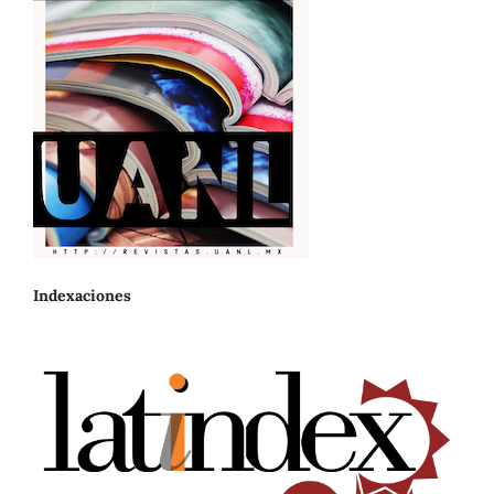
Indexaciones