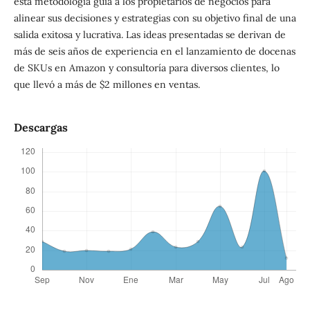
esta metodología guía a los propietarios de negocios para
alinear sus decisiones y estrategias con su objetivo final de una
salida exitosa y lucrativa. Las ideas presentadas se derivan de
más de seis años de experiencia en el lanzamiento de docenas
de SKUs en Amazon y consultoría para diversos clientes, lo
que llevó a más de $2 millones en ventas.
Descargas