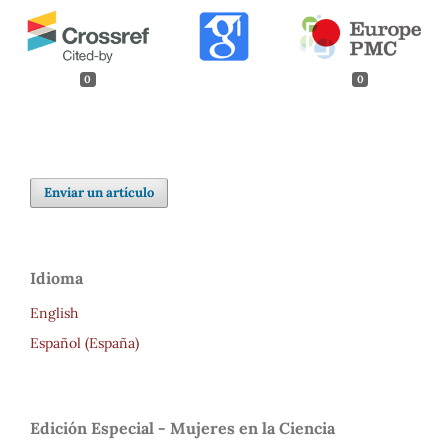
0
0
Enviar un artículo
Idioma
English
Español (España)
Edición Especial - Mujeres en la Ciencia