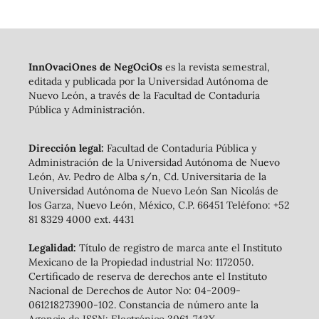
InnOvaciOnes de NegOciOs
es la revista semestral,
editada y publicada por la Universidad Autónoma de
Nuevo León, a través de la Facultad de Contaduría
Pública y Administración.
Dirección legal:
Facultad de Contaduría Pública y
Administración de la Universidad Autónoma de Nuevo
León, Av. Pedro de Alba s/n, Cd. Universitaria de la
Universidad Autónoma de Nuevo León San Nicolás de
los Garza, Nuevo León, México, C.P. 66451 Teléfono: +52
81 8329 4000 ext. 4431
Legalidad:
Título de registro de marca ante el Instituto
Mexicano de la Propiedad industrial No: 1172050.
Certificado de reserva de derechos ante el Instituto
Nacional de Derechos de Autor No: 04-2009-
061218273900-102. Constancia de número ante la