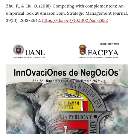
Zhu, F., & Liu, Q. (2018). Competing with complementors: An
empirical look at Amazon.com. Strategic Management Journal,
39(10), 2618-2642.
https://doi.org/10.1002/smj.2932