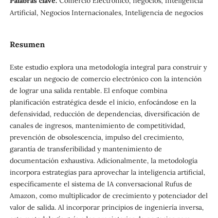
Palabras clave:
Comercio Electrónico, negocios, Inteligencia
Artificial, Negocios Internacionales, Inteligencia de negocios
Resumen
Este estudio explora una metodología integral para construir y
escalar un negocio de comercio electrónico con la intención
de lograr una salida rentable. El enfoque combina
planificación estratégica desde el inicio, enfocándose en la
defensividad, reducción de dependencias, diversificación de
canales de ingresos, mantenimiento de competitividad,
prevención de obsolescencia, impulso del crecimiento,
garantía de transferibilidad y mantenimiento de
documentación exhaustiva. Adicionalmente, la metodología
incorpora estrategias para aprovechar la inteligencia artificial,
específicamente el sistema de IA conversacional Rufus de
Amazon, como multiplicador de crecimiento y potenciador del
valor de salida. Al incorporar principios de ingeniería inversa,