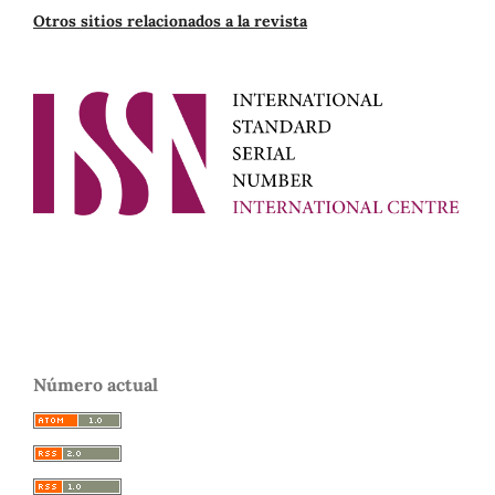
Otros sitios relacionados a la revista
Número actual