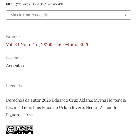
https://doi.org/10.29105/in23.45-491
Más formatos de cita
Número
Vol. 23 Núm. 45 (2026): Enero-Junio 2026
Sección
Artículos
Licencia
Derechos de autor 2026 Eduardo Cruz Aldana; Myrna Hortencia
Lezama León; Luis Eduardo Urban Rivero; Hector Armando
Figueroa Urrea