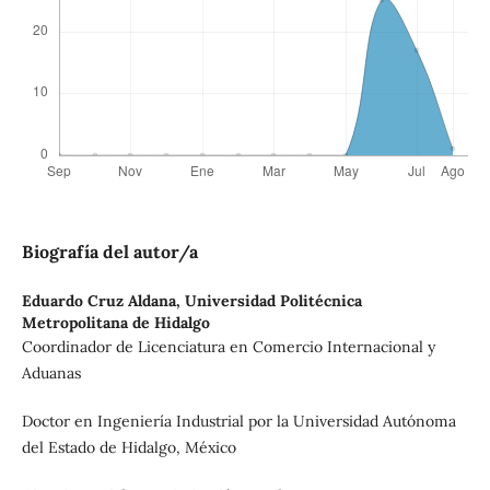
Biografía del autor/a
Eduardo Cruz Aldana,
Universidad Politécnica
Metropolitana de Hidalgo
Coordinador de Licenciatura en Comercio Internacional y
Aduanas
Doctor en Ingeniería Industrial por la Universidad Autónoma
del Estado de Hidalgo, México