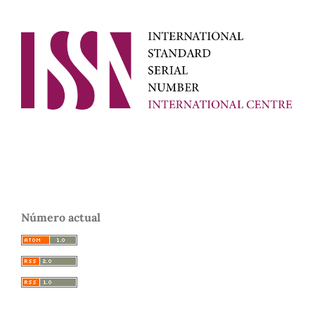
Número actual