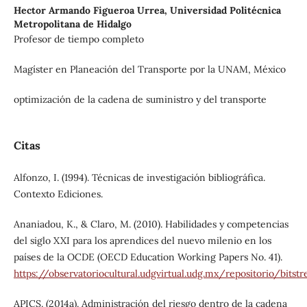
Hector Armando Figueroa Urrea,
Universidad Politécnica
Metropolitana de Hidalgo
Profesor de tiempo completo
Magíster en Planeación del Transporte por la UNAM, México
optimización de la cadena de suministro y del transporte
Citas
Alfonzo, I. (1994). Técnicas de investigación bibliográfica.
Contexto Ediciones.
Ananiadou, K., & Claro, M. (2010). Habilidades y competencias
del siglo XXI para los aprendices del nuevo milenio en los
países de la OCDE (OECD Education Working Papers No. 41).
https://observatoriocultural.udgvirtual.udg.mx/repositorio/b
APICS. (2014a). Administración del riesgo dentro de la cadena