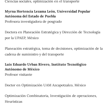
Ciencias sociales, optimización en el transporte
Myrna Hortencia Lezama León,
Universidad Popular
Autónoma del Estado de Puebla
Profesora investigadora de posgrado
Doctora en Planeación Estratégica y Dirección de Tecnología
por la UPAEP, México
Planeación estratégica, toma de decisiones, optimización de la
cadena de suministro y del transporte
Luis Eduardo Urban Rivero,
Instituto Tecnológico
Autónomo de México
Profesor visitante
Doctor en Optimización UAM Azcapotzalco, México
Optimización Combinatoria, Investigación de operaciones,
Heurísticas