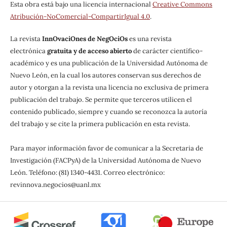
Esta obra está bajo una licencia internacional
Creative Commons
Atribución-NoComercial-CompartirIgual 4.0
.
La revista
InnOvaciOnes de NegOciOs
es una revista
electrónica
gratuita y de acceso abierto
de carácter científico-
académico y es una publicación de la Universidad Autónoma de
Nuevo León, en la cual los autores conservan sus derechos de
autor y otorgan a la revista una licencia no exclusiva de primera
publicación del trabajo. Se permite que terceros utilicen el
contenido publicado, siempre y cuando se reconozca la autoría
del trabajo y se cite la primera publicación en esta revista.
Para mayor información favor de comunicar a la Secretaria de
Investigación (FACPyA) de la Universidad Autónoma de Nuevo
León. Teléfono: (81) 1340-4431. Correo electrónico:
revinnova.negocios@uanl.mx