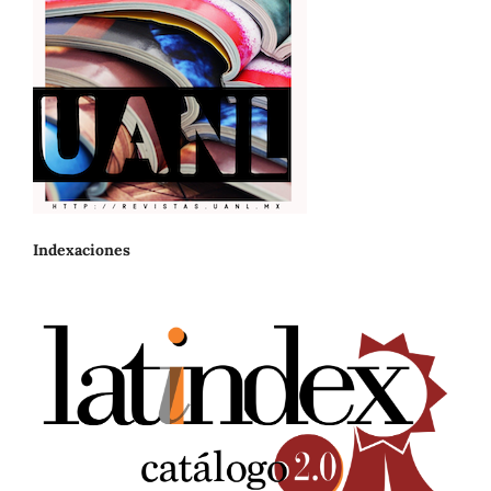
Indexaciones